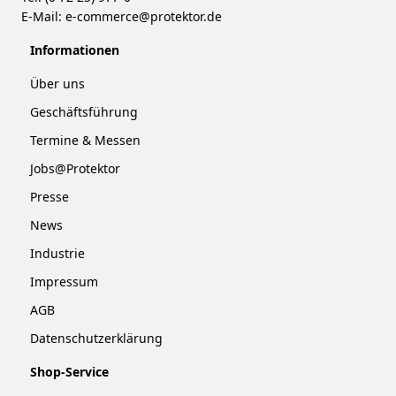
E-Mail:
e-commerce@protektor.de
Informationen
Über uns
Geschäftsführung
Termine & Messen
Jobs@Protektor
Presse
News
Industrie
Impressum
AGB
Datenschutzerklärung
Shop-Service