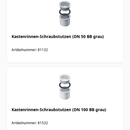
Kastenrinnen-Schraubstutzen (DN 50 BB grau)
Artikelnummer: 81132
Kastenrinnen-Schraubstutzen (DN 100 BB grau)
Artikelnummer: 81532