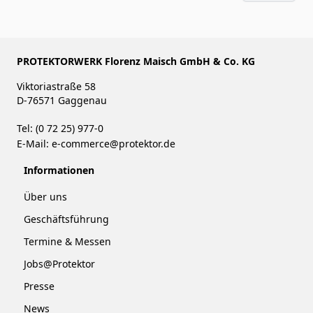
PROTEKTORWERK Florenz Maisch GmbH & Co. KG
Viktoriastraße 58
D-76571 Gaggenau
Tel: (0 72 25) 977-0
E-Mail:
e-commerce@protektor.de
Informationen
Über uns
Geschäftsführung
Termine & Messen
Jobs@Protektor
Presse
News