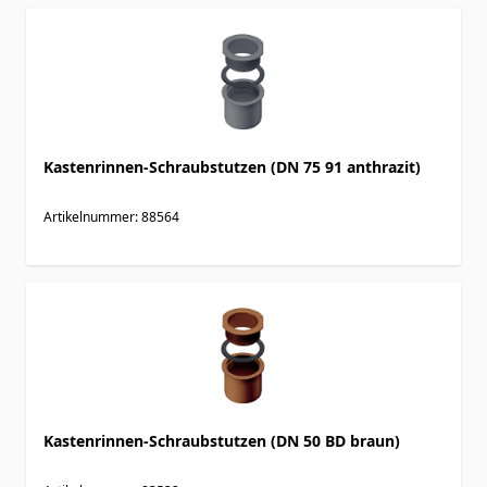
Kastenrinnen-Schraubstutzen (DN 75 91 anthrazit)
Artikelnummer: 88564
Kastenrinnen-Schraubstutzen (DN 50 BD braun)