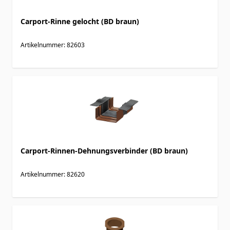
Carport-Rinne gelocht (BD braun)
Artikelnummer: 82603
Carport-Rinnen-Dehnungsverbinder (BD braun)
Artikelnummer: 82620