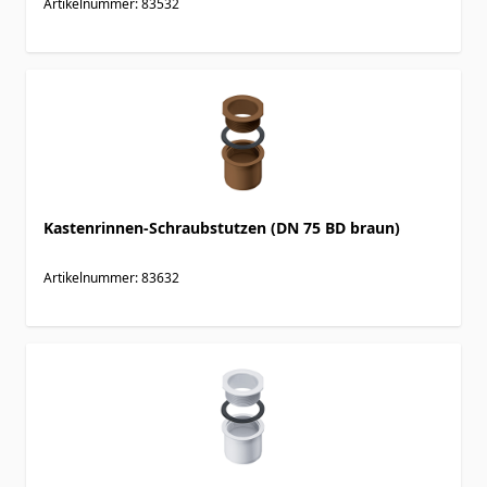
Artikelnummer: 83532
Kastenrinnen-Schraubstutzen (DN 75 BD braun)
Artikelnummer: 83632