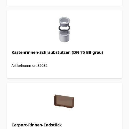
Kastenrinnen-Schraubstutzen (DN 75 BB grau)
Artikelnummer: 82032
Carport-Rinnen-Endstück