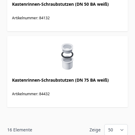
Kastenrinnen-Schraubstutzen (DN 50 BA weiß)
Artikelnummer: 84132
Kastenrinnen-Schraubstutzen (DN 75 BA weiß)
Artikelnummer: 84432
16
Elemente
Zeige