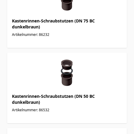
Kastenrinnen-Schraubstutzen (DN 75 BC
dunkelbraun)
Artikelnummer: 86232
Kastenrinnen-Schraubstutzen (DN 50 BC
dunkelbraun)
Artikelnummer: 86532