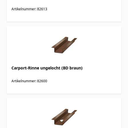
Artikelnummer: 82613
Carport-Rinne ungelocht (BD braun)
Artikelnummer: 82600