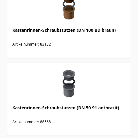
Kastenrinnen-Schraubstutzen (DN 100 BD braun)
Artikelnummer: 83132
Kastenrinnen-Schraubstutzen (DN 50 91 anthrazit)
Artikelnummer: 88568