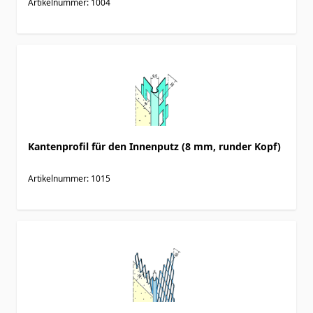
Artikelnummer: 1004
Kantenprofil für den Innenputz (8 mm, runder Kopf)
Artikelnummer: 1015