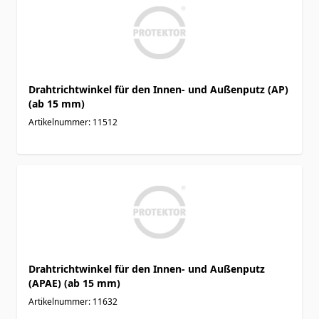
Drahtrichtwinkel für den Innen- und Außenputz (AP)
(ab 15 mm)
Artikelnummer: 11512
Drahtrichtwinkel für den Innen- und Außenputz
(APAE) (ab 15 mm)
Artikelnummer: 11632