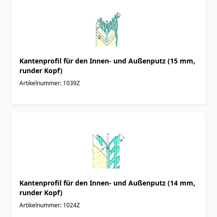
Kantenprofil für den Innen- und Außenputz (15 mm,
runder Kopf)
Artikelnummer: 1039Z
Kantenprofil für den Innen- und Außenputz (14 mm,
runder Kopf)
Artikelnummer: 1024Z