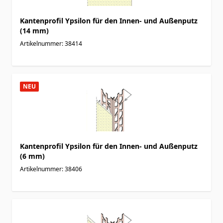
Kantenprofil Ypsilon für den Innen- und Außenputz
(14 mm)
Artikelnummer: 38414
NEU
Kantenprofil Ypsilon für den Innen- und Außenputz
(6 mm)
Artikelnummer: 38406