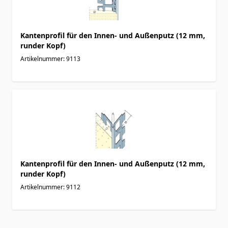
Kantenprofil für den Innen- und Außenputz (12 mm,
runder Kopf)
Artikelnummer: 9113
Kantenprofil für den Innen- und Außenputz (12 mm,
runder Kopf)
Artikelnummer: 9112