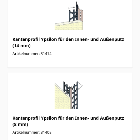
Kantenprofil Ypsilon für den Innen- und Außenputz
(14 mm)
Artikelnummer: 31414
Kantenprofil Ypsilon für den Innen- und Außenputz
(8 mm)
Artikelnummer: 31408