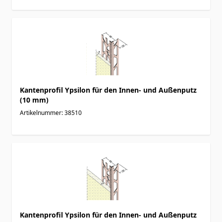
Kantenprofil Ypsilon für den Innen- und Außenputz
(10 mm)
Artikelnummer: 38510
Kantenprofil Ypsilon für den Innen- und Außenputz