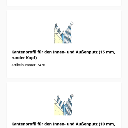
Kantenprofil für den Innen- und Außenputz (15 mm,
runder Kopf)
Artikelnummer: 7478
Kantenprofil für den Innen- und Außenputz (10 mm,