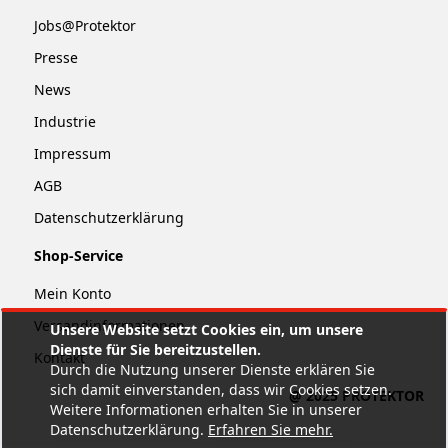
Jobs@Protektor
Presse
News
Industrie
Impressum
AGB
Datenschutzerklärung
Shop-Service
Mein Konto
Versandinformationen
Unsere Website setzt Cookies ein, um unsere
Dienste für Sie bereitzustellen.
Kontakt
Durch die Nutzung unserer Dienste erklären Sie
sich damit einverstanden, dass wir Cookies setzen.
@ 2025 PROTEKTOR
Weitere Informationen erhalten Sie in unserer
Datenschutzerklärung.
Erfahren Sie mehr
.