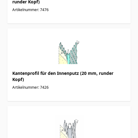
runder Kopf)
Artikelnummer: 7476
Kantenprofil für den Innenputz (20 mm, runder
Kopf)
Artikelnummer: 7426