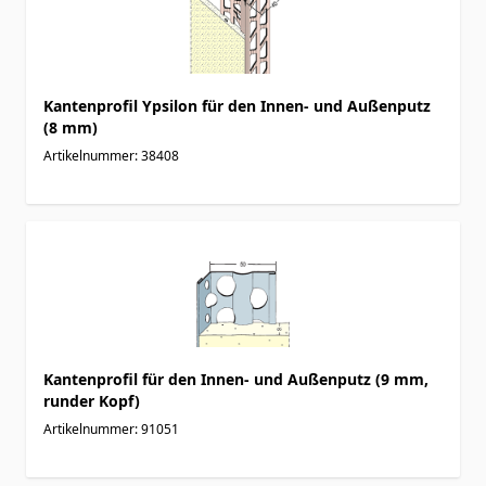
Kantenprofil Ypsilon für den Innen- und Außenputz
(8 mm)
Artikelnummer: 38408
Kantenprofil für den Innen- und Außenputz (9 mm,
runder Kopf)
Artikelnummer: 91051