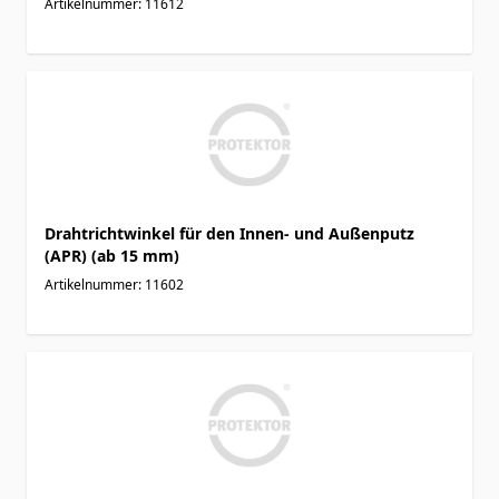
Artikelnummer: 11612
Drahtrichtwinkel für den Innen- und Außenputz
(APR) (ab 15 mm)
Artikelnummer: 11602