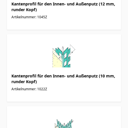
Kantenprofil für den Innen- und Außenputz (12 mm,
runder Kopf)
Artikelnummer: 1045Z
Kantenprofil für den Innen- und Außenputz (10 mm,
runder Kopf)
Artikelnummer: 1022Z