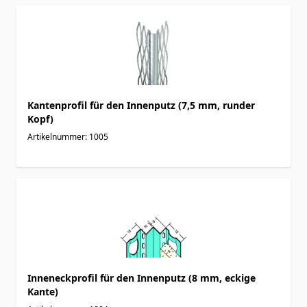
Kantenprofil für den Innenputz (7,5 mm, runder
Kopf)
Artikelnummer: 1005
Inneneckprofil für den Innenputz (8 mm, eckige
Kante)