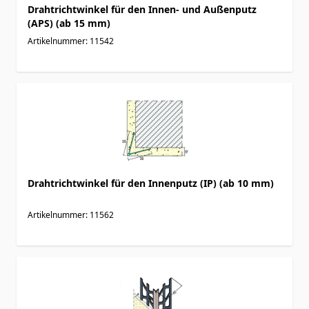
Drahtrichtwinkel für den Innen- und Außenputz
(APS) (ab 15 mm)
Artikelnummer: 11542
Drahtrichtwinkel für den Innenputz (IP) (ab 10 mm)
Artikelnummer: 11562