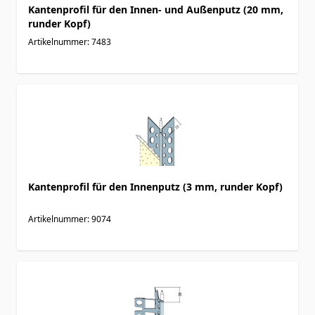
Kantenprofil für den Innen- und Außenputz (20 mm,
runder Kopf)
Artikelnummer: 7483
Kantenprofil für den Innenputz (3 mm, runder Kopf)
Artikelnummer: 9074