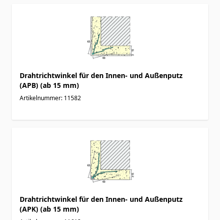
Drahtrichtwinkel für den Innen- und Außenputz
(APB) (ab 15 mm)
Artikelnummer: 11582
Drahtrichtwinkel für den Innen- und Außenputz
(APK) (ab 15 mm)