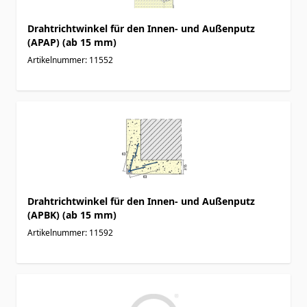
Drahtrichtwinkel für den Innen- und Außenputz
(APAP) (ab 15 mm)
Artikelnummer: 11552
Drahtrichtwinkel für den Innen- und Außenputz
(APBK) (ab 15 mm)
Artikelnummer: 11592