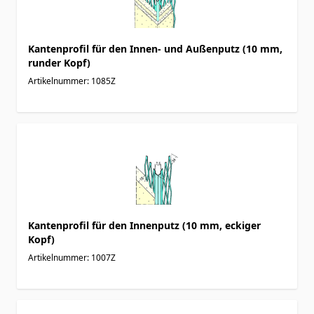
Kantenprofil für den Innen- und Außenputz (10 mm,
runder Kopf)
Artikelnummer: 1085Z
Kantenprofil für den Innenputz (10 mm, eckiger
Kopf)
Artikelnummer: 1007Z