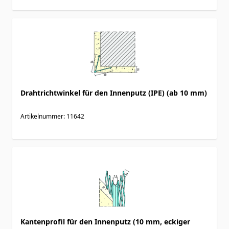
Drahtrichtwinkel für den Innenputz (IPE) (ab 10 mm)
Artikelnummer: 11642
Kantenprofil für den Innenputz (10 mm, eckiger