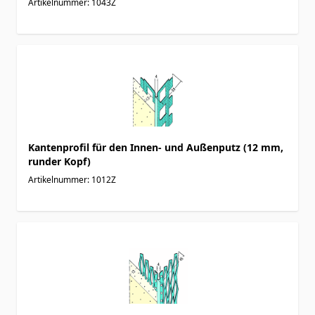
Artikelnummer: 1043Z
Kantenprofil für den Innen- und Außenputz (12 mm,
runder Kopf)
Artikelnummer: 1012Z