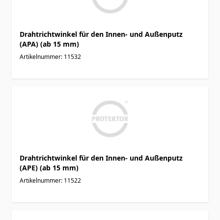
Drahtrichtwinkel für den Innen- und Außenputz
(APA) (ab 15 mm)
Artikelnummer: 11532
Drahtrichtwinkel für den Innen- und Außenputz
(APE) (ab 15 mm)
Artikelnummer: 11522