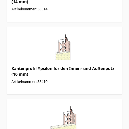
(14 mm)
Artikelnummer: 38514
Kantenprofil Ypsilon für den Innen- und Außenputz
(10 mm)
Artikelnummer: 38410