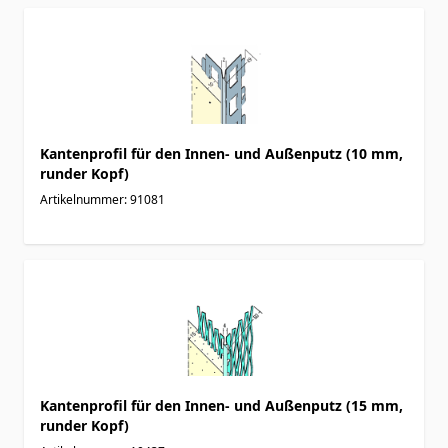
Kantenprofil für den Innen- und Außenputz (10 mm,
runder Kopf)
Artikelnummer: 91081
Kantenprofil für den Innen- und Außenputz (15 mm,
runder Kopf)