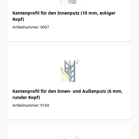
Kantenprofil für den Innenputz (10 mm, eckiger
Kopf)
Artikelnummer: 9007
Kantenprofil für den Innen- und Außenputz (6 mm,
runder Kopf)
Artikelnummer: 9104