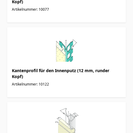
Kopf)
Artikelnummer: 10077
Kantenprofil für den Innenputz (12 mm, runder
Kopf)
Artikelnummer: 10122