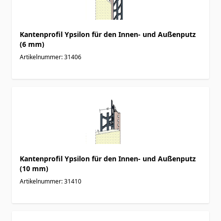
Kantenprofil Ypsilon für den Innen- und Außenputz
(6 mm)
Artikelnummer: 31406
Kantenprofil Ypsilon für den Innen- und Außenputz
(10 mm)
Artikelnummer: 31410