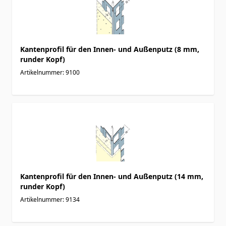
Kantenprofil für den Innen- und Außenputz (8 mm,
runder Kopf)
Artikelnummer: 9100
Kantenprofil für den Innen- und Außenputz (14 mm,
runder Kopf)
Artikelnummer: 9134