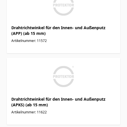
Drahtrichtwinkel für den Innen- und Außenputz
(APP) (ab 15 mm)
Artikelnummer: 11572
Drahtrichtwinkel für den Innen- und Außenputz
(APKS) (ab 15 mm)
Artikelnummer: 11622