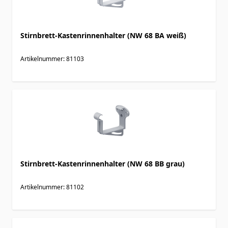
Stirnbrett-Kastenrinnenhalter (NW 68 BA weiß)
Artikelnummer: 81103
Stirnbrett-Kastenrinnenhalter (NW 68 BB grau)
Artikelnummer: 81102