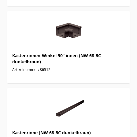
Kastenrinnen-Winkel 90° innen (NW 68 BC
dunkelbraun)
Artikelnummer: 86512
Kastenrinne (NW 68 BC dunkelbraun)