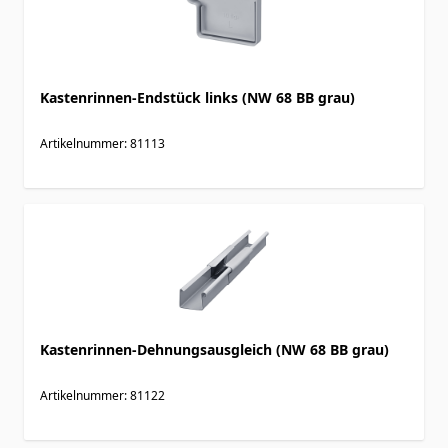
Kastenrinnen-Endstück links (NW 68 BB grau)
Artikelnummer: 81113
Kastenrinnen-Dehnungsausgleich (NW 68 BB grau)
Artikelnummer: 81122