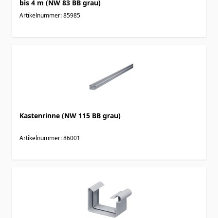
bis 4 m (NW 83 BB grau)
Artikelnummer: 85985
Kastenrinne (NW 115 BB grau)
Artikelnummer: 86001