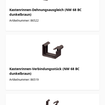
Kastenrinnen-Dehnungsausgleich (NW 68 BC
dunkelbraun)
Artikelnummer: 86522
Kastenrinnen-Verbindungsstück (NW 68 BC
dunkelbraun)
Artikelnummer: 86519