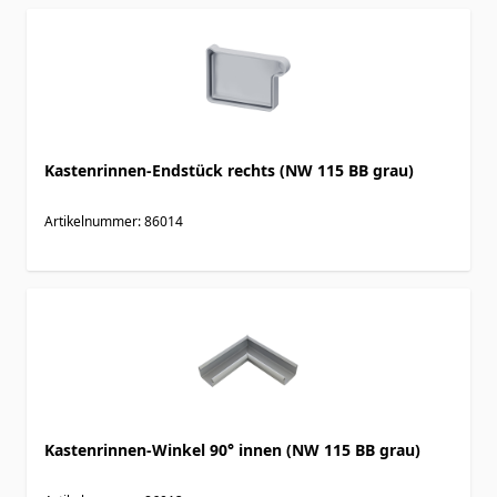
Kastenrinnen-Endstück rechts (NW 115 BB grau)
Artikelnummer: 86014
Kastenrinnen-Winkel 90° innen (NW 115 BB grau)