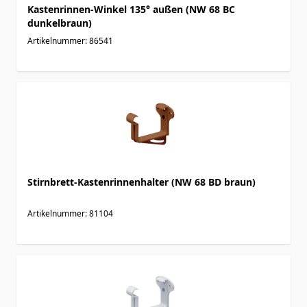
Kastenrinnen-Winkel 135° außen (NW 68 BC
dunkelbraun)
Artikelnummer: 86541
Stirnbrett-Kastenrinnenhalter (NW 68 BD braun)
Artikelnummer: 81104