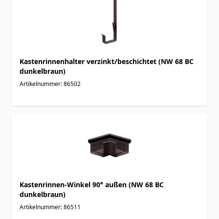
Kastenrinnenhalter verzinkt/beschichtet (NW 68 BC
dunkelbraun)
Artikelnummer: 86502
Kastenrinnen-Winkel 90° außen (NW 68 BC
dunkelbraun)
Artikelnummer: 86511