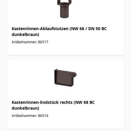
Kastenrinnen-Ablaufstutzen (NW 68 / DN 50 BC
dunkelbraun)
Artikelnummer: 86517
Kastenrinnen-Endstück rechts (NW 68 BC
dunkelbraun)
Artikelnummer: 86514