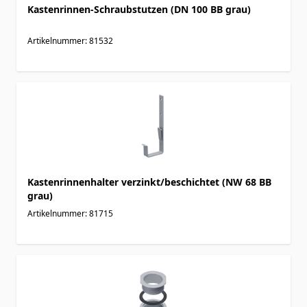
Kastenrinnen-Schraubstutzen (DN 100 BB grau)
Artikelnummer: 81532
Kastenrinnenhalter verzinkt/beschichtet (NW 68 BB
grau)
Artikelnummer: 81715