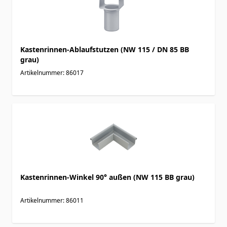
Kastenrinnen-Ablaufstutzen (NW 115 / DN 85 BB
grau)
Artikelnummer: 86017
Kastenrinnen-Winkel 90° außen (NW 115 BB grau)
Artikelnummer: 86011