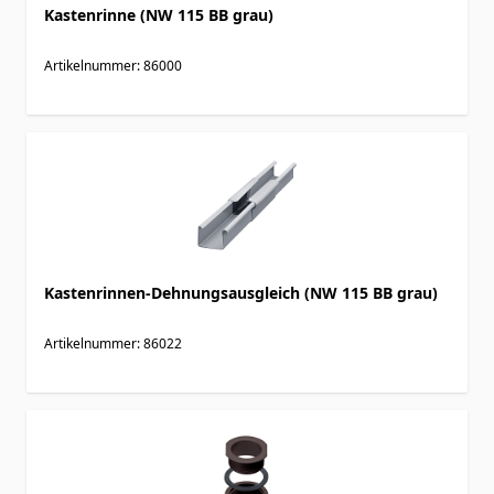
Kastenrinne (NW 115 BB grau)
Artikelnummer: 86000
Kastenrinnen-Dehnungsausgleich (NW 115 BB grau)
Artikelnummer: 86022