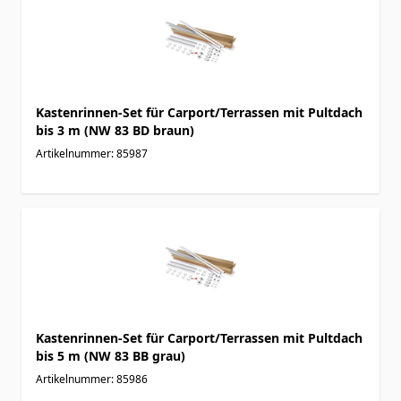
Kastenrinnen-Set für Carport/Terrassen mit Pultdach
bis 3 m (NW 83 BD braun)
Artikelnummer: 85987
Kastenrinnen-Set für Carport/Terrassen mit Pultdach
bis 5 m (NW 83 BB grau)
Artikelnummer: 85986