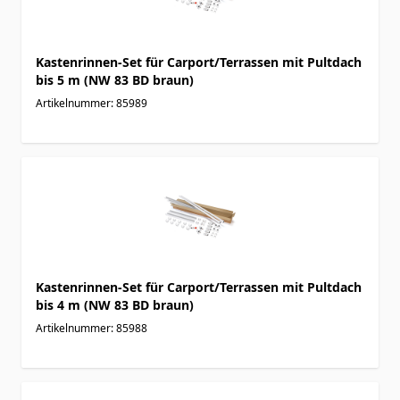
Kastenrinnen-Set für Carport/Terrassen mit Pultdach
bis 5 m (NW 83 BD braun)
Artikelnummer: 85989
Kastenrinnen-Set für Carport/Terrassen mit Pultdach
bis 4 m (NW 83 BD braun)
Artikelnummer: 85988