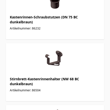
Kastenrinnen-Schraubstutzen (DN 75 BC
dunkelbraun)
Artikelnummer: 86232
Stirnbrett-Kastenrinnenhalter (NW 68 BC
dunkelbraun)
Artikelnummer: 86504