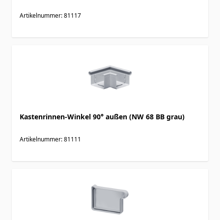
Artikelnummer: 81117
Kastenrinnen-Winkel 90° außen (NW 68 BB grau)
Artikelnummer: 81111