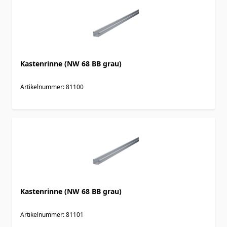
Kastenrinne (NW 68 BB grau)
Artikelnummer: 81100
Kastenrinne (NW 68 BB grau)
Artikelnummer: 81101