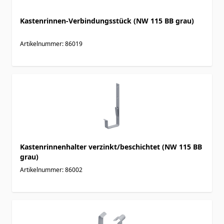
Kastenrinnen-Verbindungsstück (NW 115 BB grau)
Artikelnummer: 86019
Kastenrinnenhalter verzinkt/beschichtet (NW 115 BB
grau)
Artikelnummer: 86002