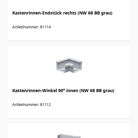
Kastenrinnen-Endstück rechts (NW 68 BB grau)
Artikelnummer: 81114
Kastenrinnen-Winkel 90° innen (NW 68 BB grau)
Artikelnummer: 81112