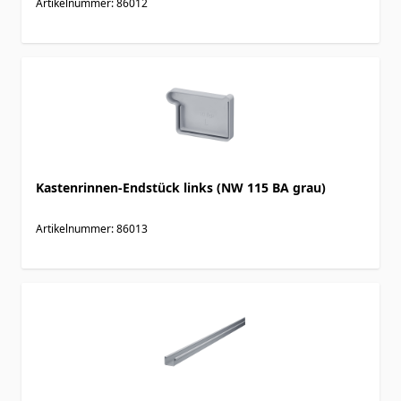
Artikelnummer: 86012
Kastenrinnen-Endstück links (NW 115 BA grau)
Artikelnummer: 86013