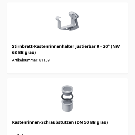
Stirnbrett-Kastenrinnenhalter justierbar 9 - 30° (NW
68 BB grau)
Artikelnummer: 81139
Kastenrinnen-Schraubstutzen (DN 50 BB grau)