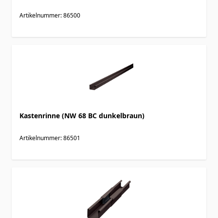
Artikelnummer: 86500
Kastenrinne (NW 68 BC dunkelbraun)
Artikelnummer: 86501