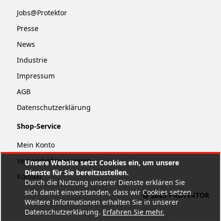
Jobs@Protektor
Presse
News
Industrie
Impressum
AGB
Datenschutzerklärung
Shop-Service
Mein Konto
Versandinformationen
Unsere Website setzt Cookies ein, um unsere
Dienste für Sie bereitzustellen.
Kontakt
Durch die Nutzung unserer Dienste erklären Sie
sich damit einverstanden, dass wir Cookies setzen.
@ 2025 PROTEKTOR
Weitere Informationen erhalten Sie in unserer
Datenschutzerklärung.
Erfahren Sie mehr
.