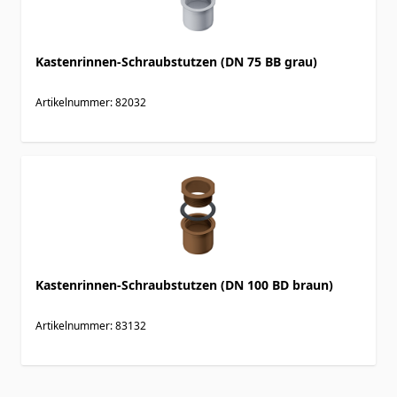
Kastenrinnen-Schraubstutzen (DN 75 BB grau)
Artikelnummer: 82032
Kastenrinnen-Schraubstutzen (DN 100 BD braun)
Artikelnummer: 83132