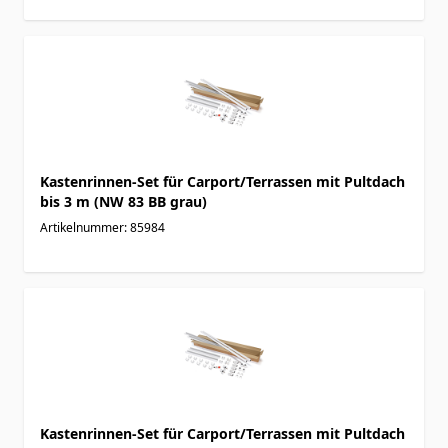
Kastenrinnen-Set für Carport/Terrassen mit Pultdach
bis 3 m (NW 83 BB grau)
Artikelnummer: 85984
Kastenrinnen-Set für Carport/Terrassen mit Pultdach