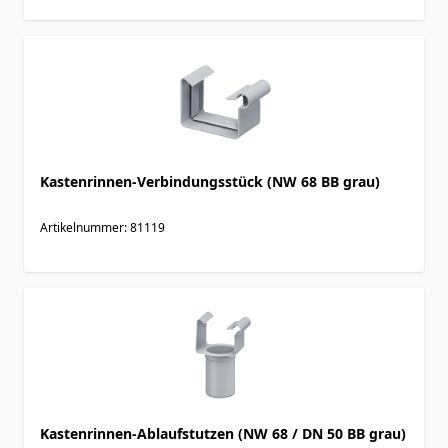
Kastenrinnen-Verbindungsstück (NW 68 BB grau)
Artikelnummer: 81119
Kastenrinnen-Ablaufstutzen (NW 68 / DN 50 BB grau)