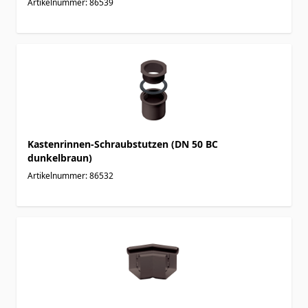
Artikelnummer: 86539
Kastenrinnen-Schraubstutzen (DN 50 BC
dunkelbraun)
Artikelnummer: 86532