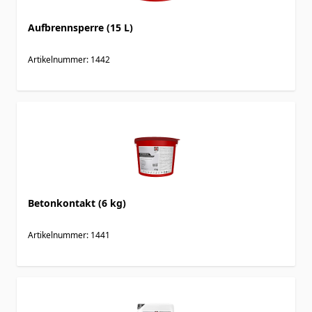
Aufbrennsperre (15 L)
Artikelnummer: 1442
Betonkontakt (6 kg)
Artikelnummer: 1441