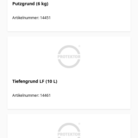
Putzgrund (6 kg)
Artikelnummer: 14451
Tiefengrund LF (10 L)
Artikelnummer: 14461