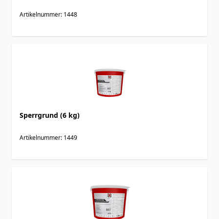
Artikelnummer: 1448
Sperrgrund (6 kg)
Artikelnummer: 1449