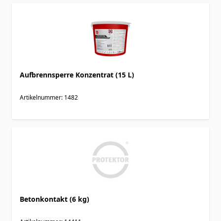
Aufbrennsperre Konzentrat (15 L)
Artikelnummer: 1482
Betonkontakt (6 kg)