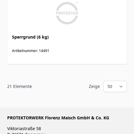
Sperrgrund (6 kg)
Artikelnummer: 14491
21
Elemente
Zeige
PROTEKTORWERK Florenz Maisch GmbH & Co. KG
Viktoriastraße 58