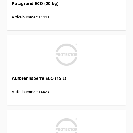
Putzgrund ECO (20 kg)
Artikelnummer: 14443
Aufbrennsperre ECO (15 L)
Artikelnummer: 14423