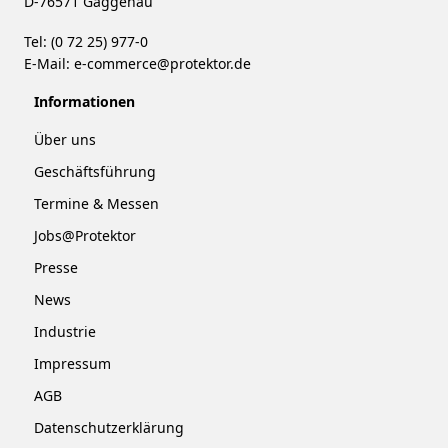
D-76571 Gaggenau
Tel: (0 72 25) 977-0
E-Mail:
e-commerce@protektor.de
Informationen
Über uns
Geschäftsführung
Termine & Messen
Jobs@Protektor
Presse
News
Industrie
Impressum
AGB
Datenschutzerklärung