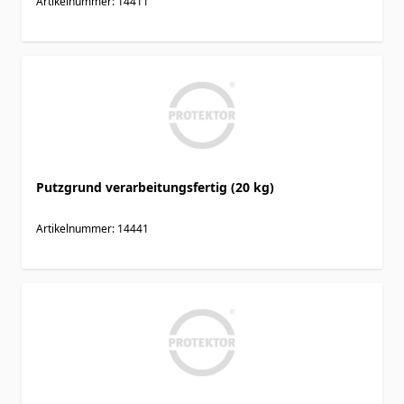
Artikelnummer: 14411
Putzgrund verarbeitungsfertig (20 kg)
Artikelnummer: 14441