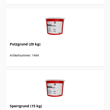
Putzgrund (20 kg)
Artikelnummer: 1444
Sperrgrund (15 kg)