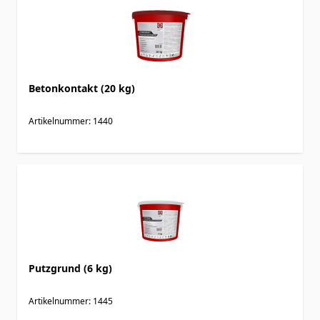
Betonkontakt (20 kg)
Artikelnummer: 1440
Putzgrund (6 kg)
Artikelnummer: 1445