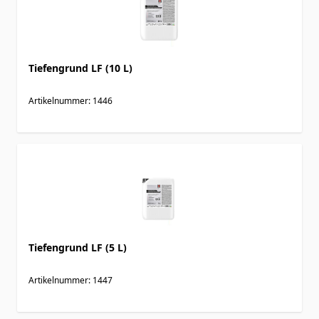
Tiefengrund LF (10 L)
Artikelnummer: 1446
Tiefengrund LF (5 L)
Artikelnummer: 1447