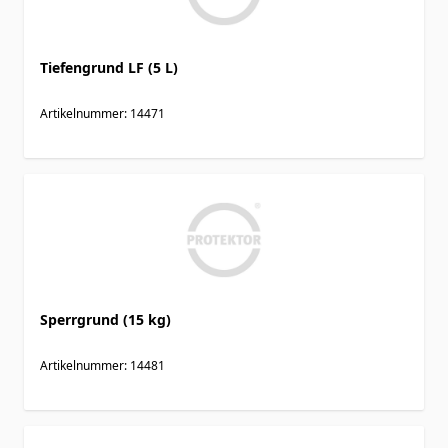
Tiefengrund LF (5 L)
Artikelnummer: 14471
Sperrgrund (15 kg)
Artikelnummer: 14481