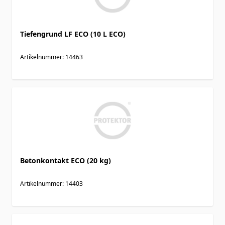
Tiefengrund LF ECO (10 L ECO)
Artikelnummer: 14463
Betonkontakt ECO (20 kg)
Artikelnummer: 14403