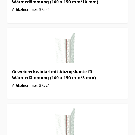
Wärmedämmung (100 x 150 mm/10 mm)
Artikelnummer: 37525
Gewebeeckwinkel mit Abzugskante für
Wärmedämmung (100 x 150 mm/3 mm)
Artikelnummer: 37521