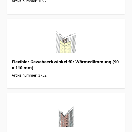
Artikelnummer: 1092
Flexibler Gewebeeckwinkel für Wärmedämmung (90
x 110 mm)
Artikelnummer: 3752