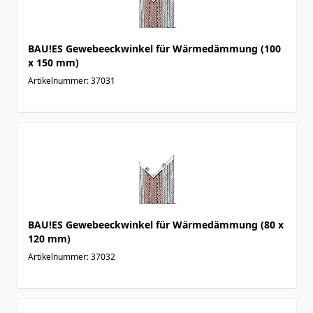
BAU!ES Gewebeeckwinkel für Wärmedämmung (100
x 150 mm)
Artikelnummer: 37031
BAU!ES Gewebeeckwinkel für Wärmedämmung (80 x
120 mm)
Artikelnummer: 37032