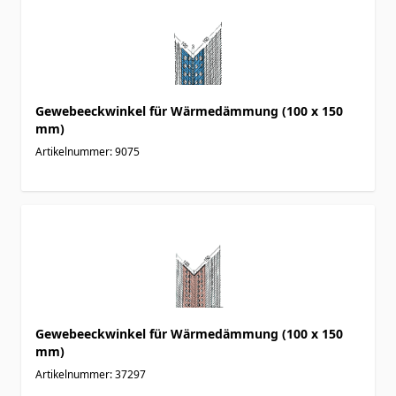
Gewebeeckwinkel für Wärmedämmung (100 x 150
mm)
Artikelnummer: 9075
Gewebeeckwinkel für Wärmedämmung (100 x 150
mm)
Artikelnummer: 37297