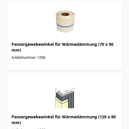
Panzergewebewinkel für Wärmedämmung (70 x 90
mm)
Artikelnummer: 1096
Panzergewebewinkel für Wärmedämmung (120 x 80
mm)