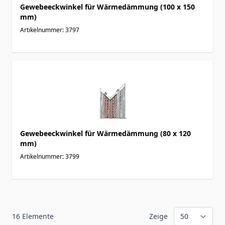
Gewebeeckwinkel für Wärmedämmung (100 x 150
mm)
Artikelnummer: 3797
Gewebeeckwinkel für Wärmedämmung (80 x 120
mm)
Artikelnummer: 3799
16
Elemente
Zeige