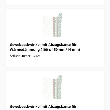
Gewebeeckwinkel mit Abzugskante für
Wärmedämmung (100 x 150 mm/14 mm)
Artikelnummer: 37526
Gewebeeckwinkel mit Abzugskante für