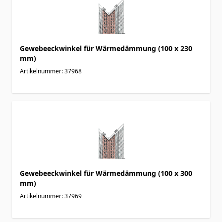
Gewebeeckwinkel für Wärmedämmung (100 x 230
mm)
Artikelnummer: 37968
Gewebeeckwinkel für Wärmedämmung (100 x 300
mm)
Artikelnummer: 37969