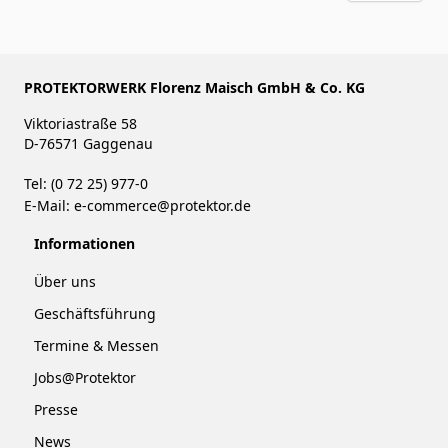
PROTEKTORWERK Florenz Maisch GmbH & Co. KG
Viktoriastraße 58
D-76571 Gaggenau
Tel: (0 72 25) 977-0
E-Mail:
e-commerce@protektor.de
Informationen
Über uns
Geschäftsführung
Termine & Messen
Jobs@Protektor
Presse
News