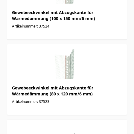
Gewebeeckwinkel mit Abzugskante für
Wärmedämmung (100 x 150 mm/6 mm)
Artikelnummer: 37524
Gewebeeckwinkel mit Abzugskante für
Wärmedämmung (80 x 120 mm/6 mm)
Artikelnummer: 37523