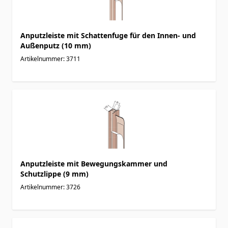
Anputzleiste mit Schattenfuge für den Innen- und
Außenputz (10 mm)
Artikelnummer: 3711
Anputzleiste mit Bewegungskammer und
Schutzlippe (9 mm)
Artikelnummer: 3726