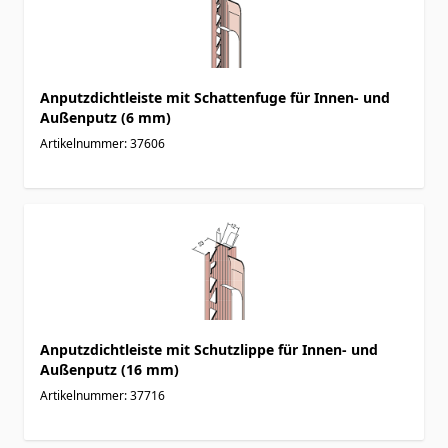
Anputzdichtleiste mit Schattenfuge für Innen- und
Außenputz (6 mm)
Artikelnummer: 37606
Anputzdichtleiste mit Schutzlippe für Innen- und
Außenputz (16 mm)
Artikelnummer: 37716