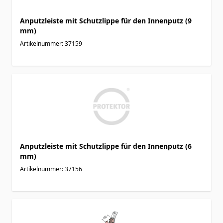
Anputzleiste mit Schutzlippe für den Innenputz (9
mm)
Artikelnummer: 37159
Anputzleiste mit Schutzlippe für den Innenputz (6
mm)
Artikelnummer: 37156