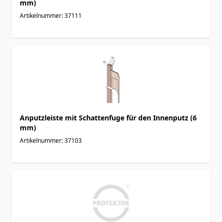
mm)
Artikelnummer: 37111
Anputzleiste mit Schattenfuge für den Innenputz (6
mm)
Artikelnummer: 37103