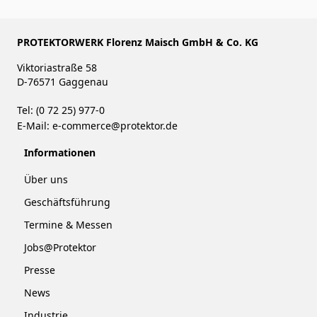
PROTEKTORWERK Florenz Maisch GmbH & Co. KG
Viktoriastraße 58
D-76571 Gaggenau
Tel: (0 72 25) 977-0
E-Mail:
e-commerce@protektor.de
Informationen
Über uns
Geschäftsführung
Termine & Messen
Jobs@Protektor
Presse
News
Industrie