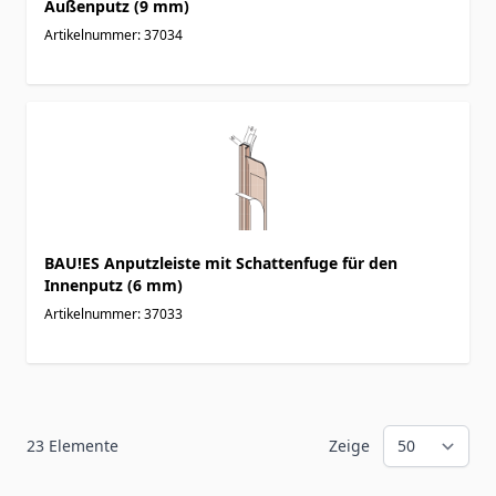
Außenputz (9 mm)
Artikelnummer: 37034
BAU!ES Anputzleiste mit Schattenfuge für den
Innenputz (6 mm)
Artikelnummer: 37033
23
Elemente
Zeige