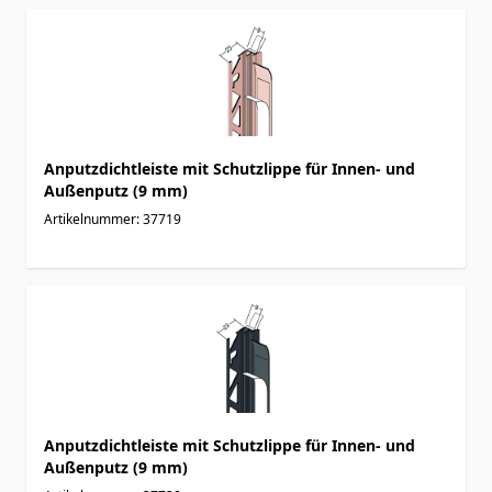
Anputzdichtleiste mit Schutzlippe für Innen- und
Außenputz (9 mm)
Artikelnummer: 37719
Anputzdichtleiste mit Schutzlippe für Innen- und
Außenputz (9 mm)