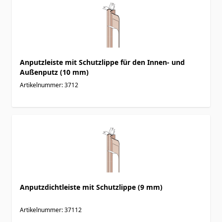
Anputzleiste mit Schutzlippe für den Innen- und
Außenputz (10 mm)
Artikelnummer: 3712
Anputzdichtleiste mit Schutzlippe (9 mm)
Artikelnummer: 37112