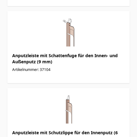
Anputzleiste mit Schattenfuge für den Innen- und
Außenputz (9 mm)
Artikelnummer: 37104
Anputzleiste mit Schutzlippe für den Innenputz (6