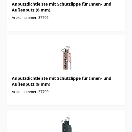
Anputzdichtleiste mit Schutzlippe für Innen- und
Außenputz (6 mm)
Artikelnummer: 37706
Anputzdichtleiste mit Schutzlippe für Innen- und
Außenputz (9 mm)
Artikelnummer: 37709