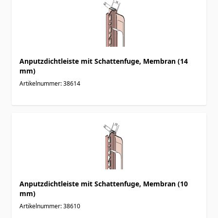
Anputzdichtleiste mit Schattenfuge, Membran (14
mm)
Artikelnummer: 38614
Anputzdichtleiste mit Schattenfuge, Membran (10
mm)
Artikelnummer: 38610