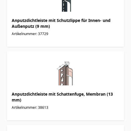
Anputzdichtleiste mit Schutzlippe für Innen- und
Außenputz (9 mm)
Artikelnummer: 37729
Anputzdichtleiste mit Schattenfuge, Membran (13
mm)
Artikelnummer: 38613