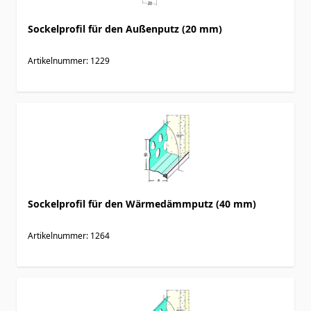
Sockelprofil für den Außenputz (20 mm)
Artikelnummer: 1229
Sockelprofil für den Wärmedämmputz (40 mm)
Artikelnummer: 1264