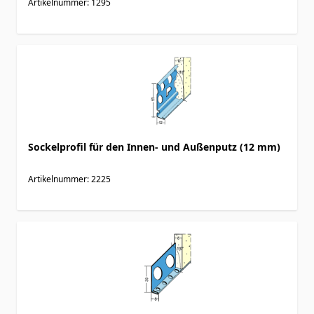
Artikelnummer: 1295
Sockelprofil für den Innen- und Außenputz (12 mm)
Artikelnummer: 2225