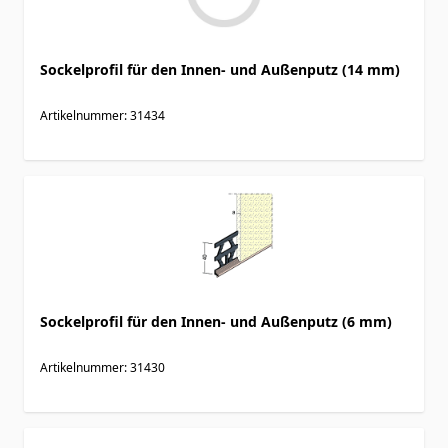
Sockelprofil für den Innen- und Außenputz (14 mm)
Artikelnummer: 31434
Sockelprofil für den Innen- und Außenputz (6 mm)
Artikelnummer: 31430