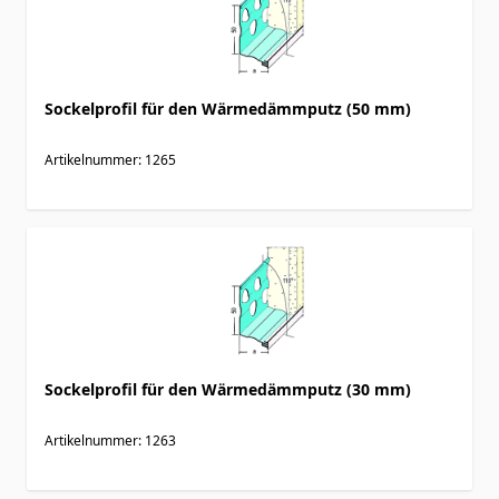
Sockelprofil für den Wärmedämmputz (50 mm)
Artikelnummer: 1265
Sockelprofil für den Wärmedämmputz (30 mm)
Artikelnummer: 1263