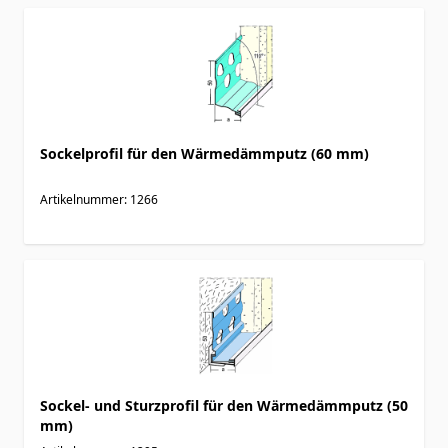
Sockelprofil für den Wärmedämmputz (60 mm)
Artikelnummer: 1266
Sockel- und Sturzprofil für den Wärmedämmputz (50
mm)