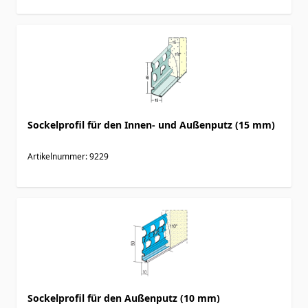
Sockelprofil für den Innen- und Außenputz (15 mm)
Artikelnummer: 9229
Sockelprofil für den Außenputz (10 mm)