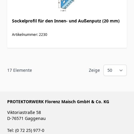
Sockelprofil für den Innen- und Außenputz (20 mm)
Artikelnummer: 2230
17
Elemente
Zeige
PROTEKTORWERK Florenz Maisch GmbH & Co. KG
Viktoriastraße 58
D-76571 Gaggenau
Tel: (0 72 25) 977-0