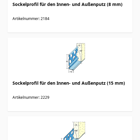
Sockelprofil für den Innen- und Außenputz (8 mm)
Artikelnummer: 2184
Sockelprofil für den Innen- und Außenputz (15 mm)
Artikelnummer: 2229