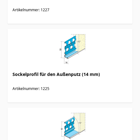
Artikelnummer: 1227
Sockelprofil für den Außenputz (14 mm)
Artikelnummer: 1225