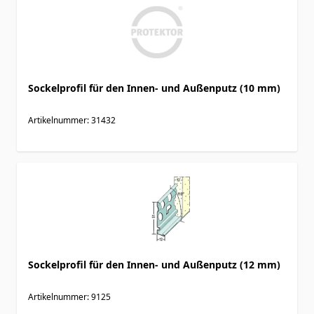
Sockelprofil für den Innen- und Außenputz (10 mm)
Artikelnummer: 31432
Sockelprofil für den Innen- und Außenputz (12 mm)
Artikelnummer: 9125