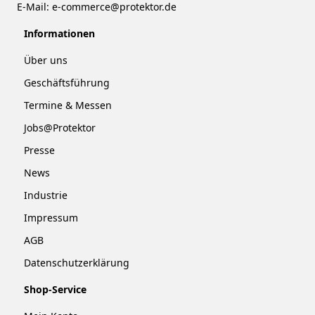
E-Mail:
e-commerce@protektor.de
Informationen
Über uns
Geschäftsführung
Termine & Messen
Jobs@Protektor
Presse
News
Industrie
Impressum
AGB
Datenschutzerklärung
Shop-Service