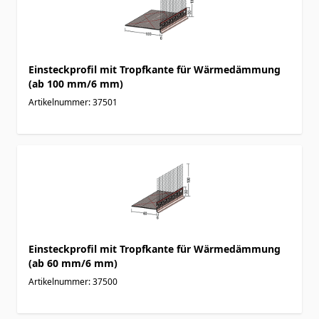
Einsteckprofil mit Tropfkante für Wärmedämmung
(ab 100 mm/6 mm)
Artikelnummer: 37501
Einsteckprofil mit Tropfkante für Wärmedämmung
(ab 60 mm/6 mm)
Artikelnummer: 37500