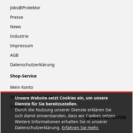
Jobs@Protektor
Presse
News
Industrie
Impressum
AGB
Datenschutzerklärung
Shop-Service
Mein Konto
Versandinformationen
Unsere Website setzt Cookies ein, um unsere
Dienste für Sie bereitzustellen.
Kontakt
Durch die Nutzung unserer Dienste erklären Sie
sich damit einverstanden, dass wir Cookies setzen.
@ 2025 PROTEKTOR
Weitere Informationen erhalten Sie in unserer
Datenschutzerklärung.
Erfahren Sie mehr
.