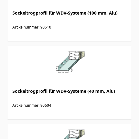
Sockeltrogprofil für WDV-Systeme (100 mm, Alu)
Artikelnummer: 90610
Sockeltrogprofil für WDV-Systeme (40 mm, Alu)
Artikelnummer: 90604