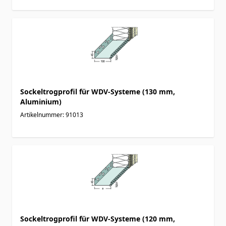
Sockeltrogprofil für WDV-Systeme (130 mm,
Aluminium)
Artikelnummer: 91013
Sockeltrogprofil für WDV-Systeme (120 mm,