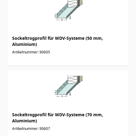
Sockeltrogprofil für WDV-Systeme (50 mm,
Aluminium)
Artikelnummer: 90605
Sockeltrogprofil für WDV-Systeme (70 mm,
Aluminium)
Artikelnummer: 90607