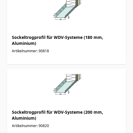
Sockeltrogprofil für WDV-Systeme (180 mm,
Aluminium)
Artikelnummer: 90818
Sockeltrogprofil für WDV-Systeme (200 mm,
Aluminium)
Artikelnummer: 90820