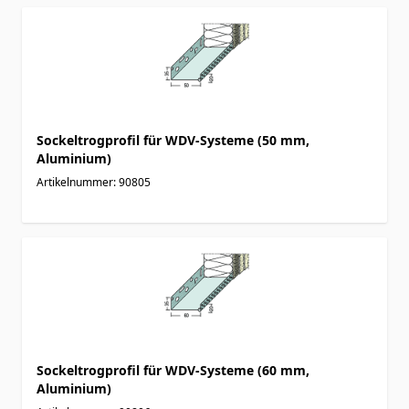
Sockeltrogprofil für WDV-Systeme (50 mm,
Aluminium)
Artikelnummer: 90805
Sockeltrogprofil für WDV-Systeme (60 mm,
Aluminium)