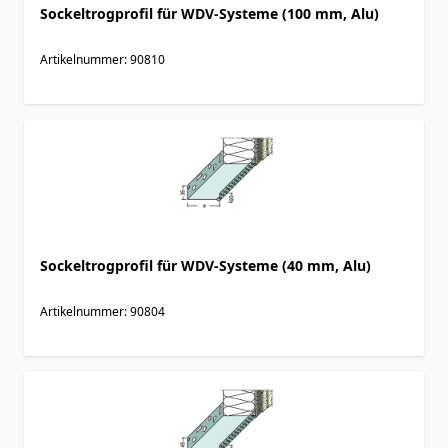
Sockeltrogprofil für WDV-Systeme (100 mm, Alu)
Artikelnummer: 90810
Sockeltrogprofil für WDV-Systeme (40 mm, Alu)
Artikelnummer: 90804