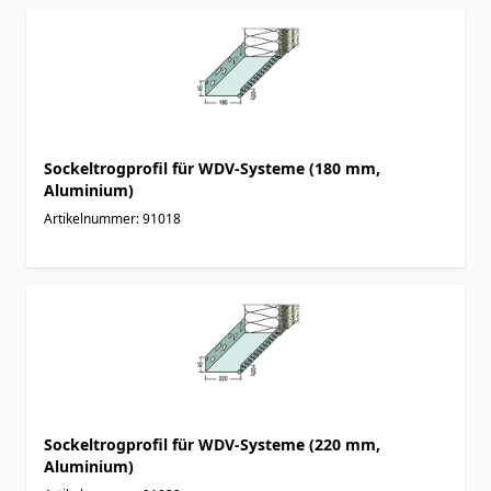
Sockeltrogprofil für WDV-Systeme (180 mm,
Aluminium)
Artikelnummer: 91018
Sockeltrogprofil für WDV-Systeme (220 mm,
Aluminium)