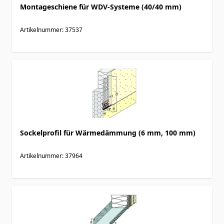
Montageschiene für WDV-Systeme (40/40 mm)
Artikelnummer: 37537
Sockelprofil für Wärmedämmung (6 mm, 100 mm)
Artikelnummer: 37964