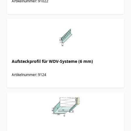
Artikelnummer: 91022
Aufsteckprofil für WDV-Systeme (6 mm)
Artikelnummer: 9124