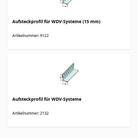
Aufsteckprofil für WDV-Systeme (15 mm)
Artikelnummer: 9122
Aufsteckprofil für WDV-Systeme
Artikelnummer: 2132