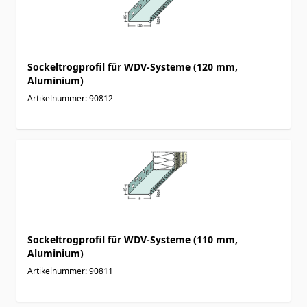
Sockeltrogprofil für WDV-Systeme (120 mm,
Aluminium)
Artikelnummer: 90812
Sockeltrogprofil für WDV-Systeme (110 mm,
Aluminium)
Artikelnummer: 90811