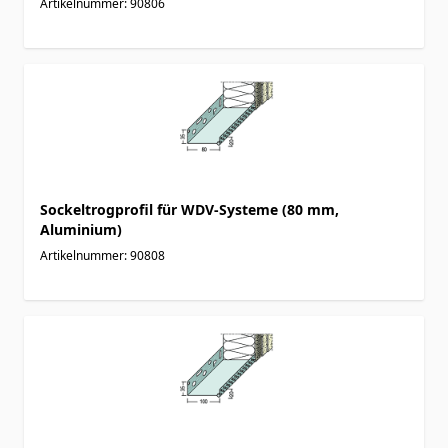
Artikelnummer: 90806
Sockeltrogprofil für WDV-Systeme (80 mm,
Aluminium)
Artikelnummer: 90808