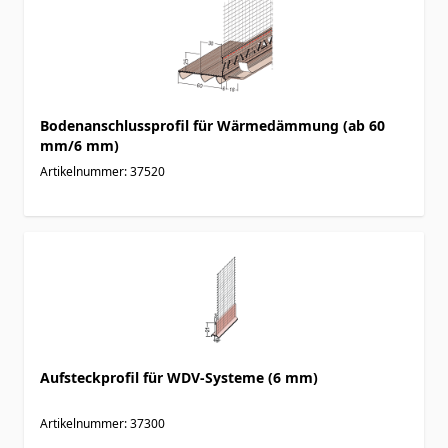
Bodenanschlussprofil für Wärmedämmung (ab 60
mm/6 mm)
Artikelnummer: 37520
Aufsteckprofil für WDV-Systeme (6 mm)
Artikelnummer: 37300