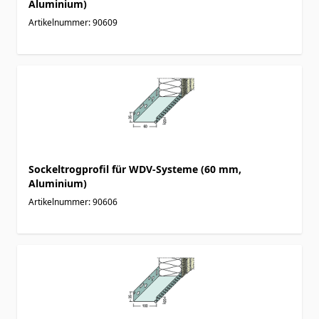
Aluminium)
Artikelnummer: 90609
Sockeltrogprofil für WDV-Systeme (60 mm,
Aluminium)
Artikelnummer: 90606