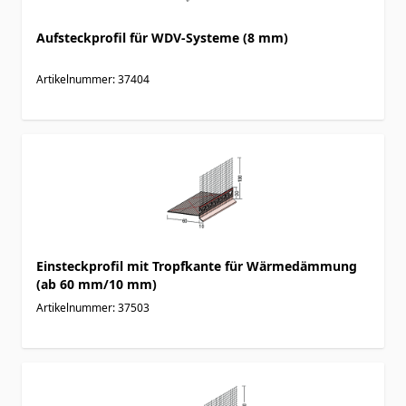
Aufsteckprofil für WDV-Systeme (8 mm)
Artikelnummer: 37404
Einsteckprofil mit Tropfkante für Wärmedämmung
(ab 60 mm/10 mm)
Artikelnummer: 37503