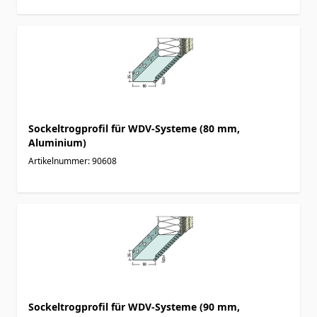
Sockeltrogprofil für WDV-Systeme (80 mm,
Aluminium)
Artikelnummer: 90608
Sockeltrogprofil für WDV-Systeme (90 mm,