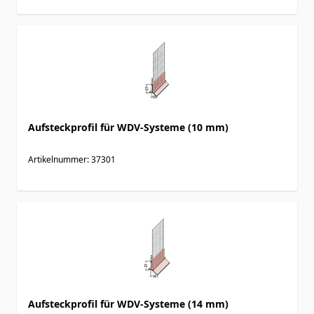
Aufsteckprofil für WDV-Systeme (10 mm)
Artikelnummer: 37301
Aufsteckprofil für WDV-Systeme (14 mm)