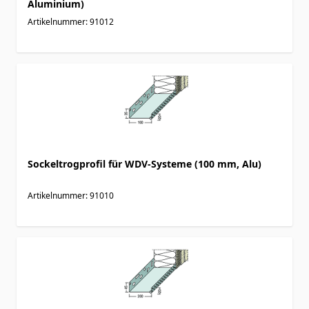
Aluminium)
Artikelnummer: 91012
Sockeltrogprofil für WDV-Systeme (100 mm, Alu)
Artikelnummer: 91010