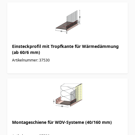
Einsteckprofil mit Tropfkante für Wärmedämmung
(ab 60/6 mm)
Artikelnummer: 37530
Montageschiene für WDV-Systeme (40/160 mm)