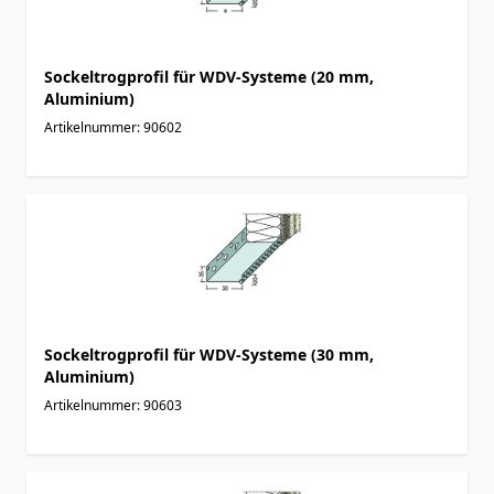
Sockeltrogprofil für WDV-Systeme (20 mm,
Aluminium)
Artikelnummer: 90602
Sockeltrogprofil für WDV-Systeme (30 mm,
Aluminium)
Artikelnummer: 90603