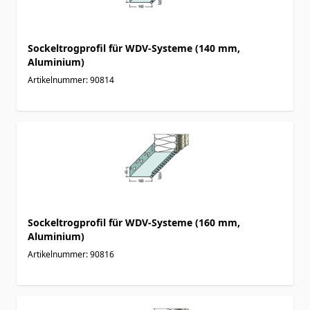
Sockeltrogprofil für WDV-Systeme (140 mm,
Aluminium)
Artikelnummer: 90814
Sockeltrogprofil für WDV-Systeme (160 mm,
Aluminium)
Artikelnummer: 90816