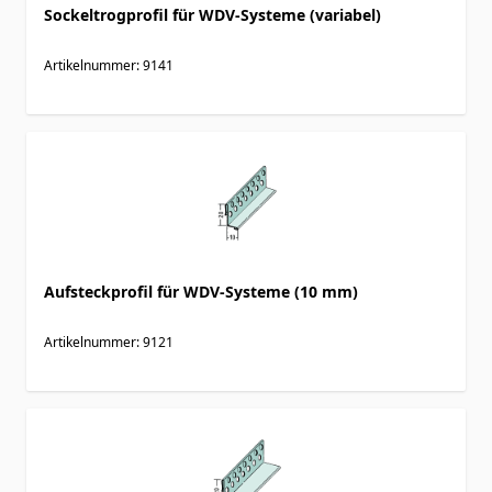
Sockeltrogprofil für WDV-Systeme (variabel)
Artikelnummer: 9141
Aufsteckprofil für WDV-Systeme (10 mm)
Artikelnummer: 9121