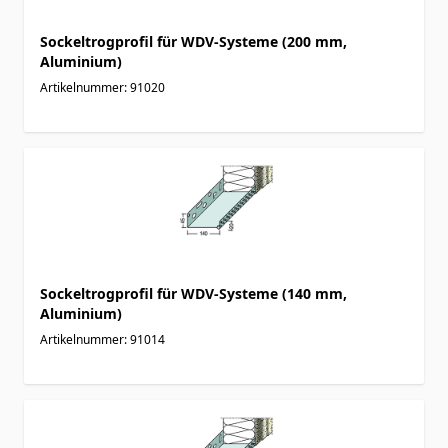
Sockeltrogprofil für WDV-Systeme (200 mm,
Aluminium)
Artikelnummer: 91020
Sockeltrogprofil für WDV-Systeme (140 mm,
Aluminium)
Artikelnummer: 91014