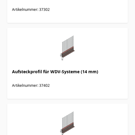
Artikelnummer: 37302
Aufsteckprofil für WDV-Systeme (14 mm)
Artikelnummer: 37402