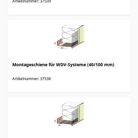
Artikelnummer: 37539
Montageschiene für WDV-Systeme (40/100 mm)
Artikelnummer: 37538