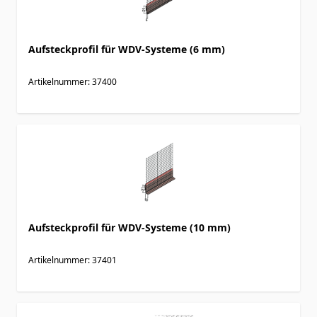
Aufsteckprofil für WDV-Systeme (6 mm)
Artikelnummer: 37400
Aufsteckprofil für WDV-Systeme (10 mm)
Artikelnummer: 37401