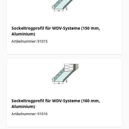
Sockeltrogprofil für WDV-Systeme (150 mm,
Aluminium)
Artikelnummer: 91015
Sockeltrogprofil für WDV-Systeme (160 mm,
Aluminium)
Artikelnummer: 91016