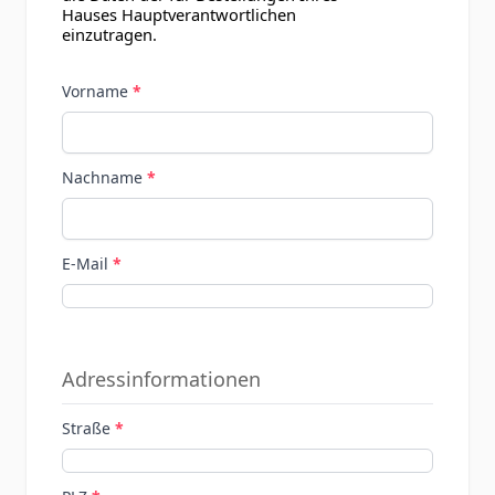
Hauses Hauptverantwortlichen
einzutragen.
Vorname
Nachname
E-Mail
Adressinformationen
Straße