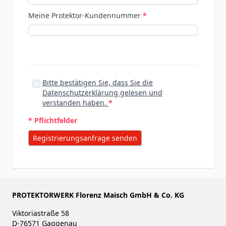
Meine Protektor-Kundennummer
Bitte bestätigen Sie, dass Sie die
Datenschutzerklärung gelesen und
verstanden haben.
* Pflichtfelder
Registrierungsanfrage senden
PROTEKTORWERK Florenz Maisch GmbH & Co. KG
Viktoriastraße 58
D-76571 Gaggenau