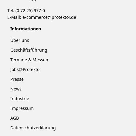
Tel: (0 72 25) 977-0
E-Mail:
e-commerce@protektor.de
Informationen
Über uns
Geschäftsführung
Termine & Messen
Jobs@Protektor
Presse
News
Industrie
Impressum
AGB
Datenschutzerklärung