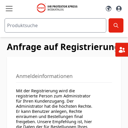
Zum Inhalt springen
Anfrage auf Registrierung
Anmeldeinformationen
Mit der Registrierung wird die
registrierte Person zum Administrator
für Ihren Kundenzugang. Der
Administrator hat die höchsten Rechte.
Er kann Benutzer anlegen, Rechte
einräumen und Bestellungen final
freigeben. Unsere Empfehlung ist, hier
die Daten der für Bestellungen Ihres