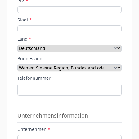
PLZ
Stadt
Land
Bundesland
Telefonnummer
Unternehmensinformation
Unternehmen