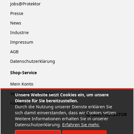
Jobs@Protektor
Presse
News
Industrie
Impressum
AGB
Datenschutzerklärung
Shop-Service
Mein Konto
Versandinformationen
Unsere Website setzt Cookies ein, um unsere
Dienste für Sie bereitzustellen.
Kontakt
Durch die Nutzung unserer Dienste erklären Sie
sich damit einverstanden, dass wir Cookies setzen.
@ 2025 PROTEKTOR
Weitere Informationen erhalten Sie in unserer
Datenschutzerklärung.
Erfahren Sie mehr
.