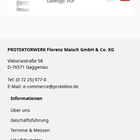
Dateityp: PDF
PROTEKTORWERK Florenz Maisch GmbH & Co. KG
Viktoriastraße 58
D-76571 Gaggenau
Tel: (0 72 25) 977-0
E-Mail:
e-commerce@protektor.de
Informationen
Über uns
Geschäftsführung
Termine & Messen