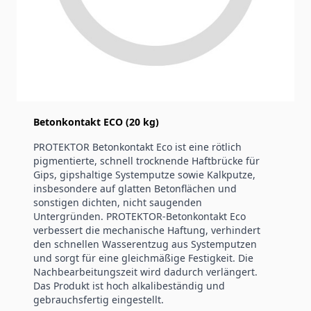
Produktinformation
Betonkontakt ECO (20 kg)
PROTEKTOR Betonkontakt Eco ist eine rötlich
pigmentierte, schnell trocknende Haftbrücke für
Gips, gipshaltige Systemputze sowie Kalkputze,
insbesondere auf glatten Betonflächen und
sonstigen dichten, nicht saugenden
Untergründen. PROTEKTOR-Betonkontakt Eco
verbessert die mechanische Haftung, verhindert
den schnellen Wasserentzug aus Systemputzen
und sorgt für eine gleichmäßige Festigkeit. Die
Nachbearbeitungszeit wird dadurch verlängert.
Das Produkt ist hoch alkalibeständig und
gebrauchsfertig eingestellt.