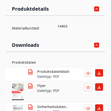
Produktdetails
14403
Materialkurztext
Downloads
Produktdaten
Produktdatenblatt
Dateityp: PDF
Flyer
Dateityp: PDF
Sicherheitsdatenblatt