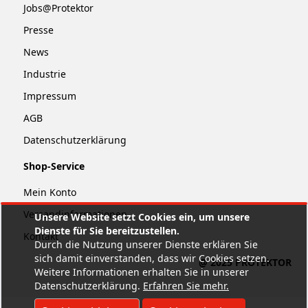
Jobs@Protektor
Presse
News
Industrie
Impressum
AGB
Datenschutzerklärung
Shop-Service
Mein Konto
Versandinformationen
Unsere Website setzt Cookies ein, um unsere
Dienste für Sie bereitzustellen.
Kontakt
Durch die Nutzung unserer Dienste erklären Sie
sich damit einverstanden, dass wir Cookies setzen.
@ 2025 PROTEKTOR
Weitere Informationen erhalten Sie in unserer
Datenschutzerklärung.
Erfahren Sie mehr
.