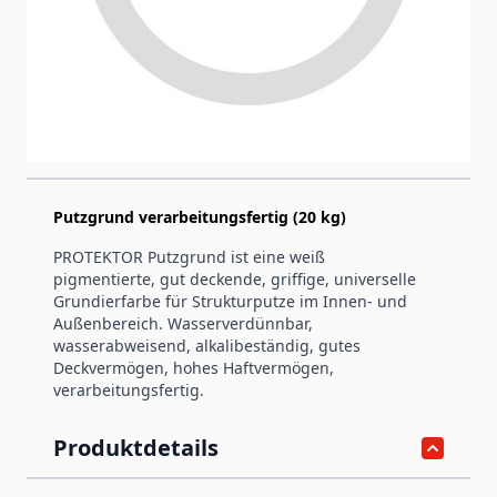
Artikelnummer
14441
Produktinformation
Putzgrund verarbeitungsfertig (20 kg)
PROTEKTOR Putzgrund ist eine weiß
pigmentierte, gut deckende, griffige, universelle
Grundierfarbe für Strukturputze im Innen- und
Außenbereich. Wasserverdünnbar,
wasserabweisend, alkalibeständig, gutes
Deckvermögen, hohes Haftvermögen,
verarbeitungsfertig.
Produktdetails