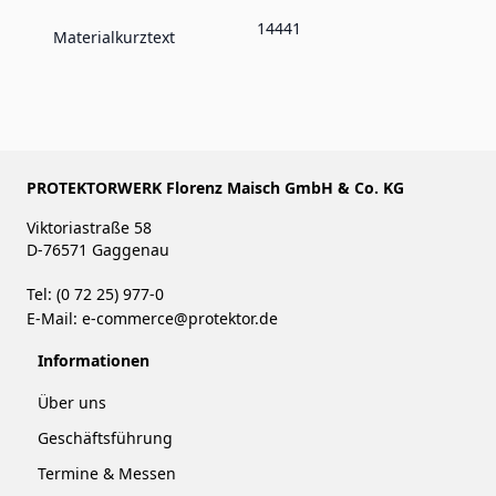
14441
Materialkurztext
PROTEKTORWERK Florenz Maisch GmbH & Co. KG
Viktoriastraße 58
D-76571 Gaggenau
Tel: (0 72 25) 977-0
E-Mail:
e-commerce@protektor.de
Informationen
Über uns
Geschäftsführung
Termine & Messen