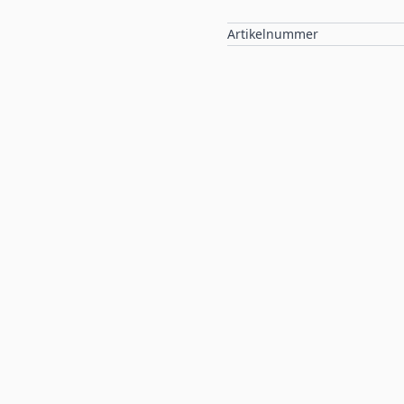
Artikelnummer