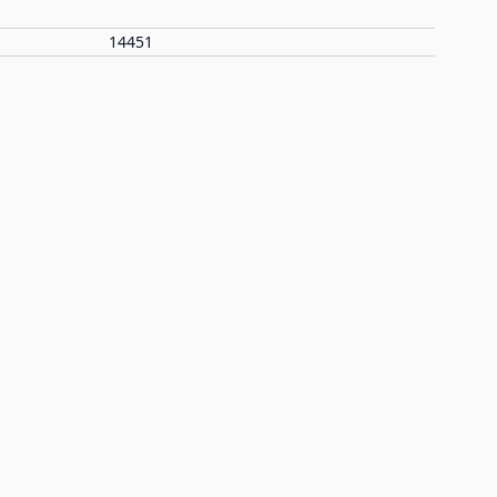
14451