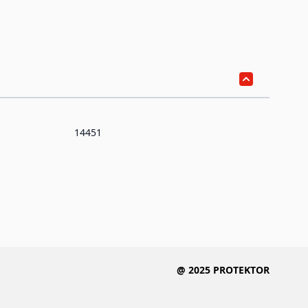
14451
@ 2025 PROTEKTOR