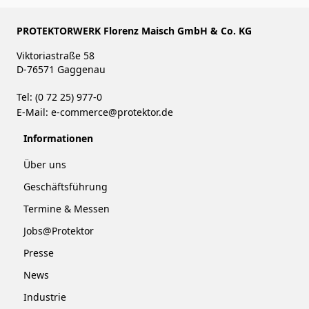
PROTEKTORWERK Florenz Maisch GmbH & Co. KG
Viktoriastraße 58
D-76571 Gaggenau
Tel: (0 72 25) 977-0
E-Mail:
e-commerce@protektor.de
Informationen
Über uns
Geschäftsführung
Termine & Messen
Jobs@Protektor
Presse
News
Industrie