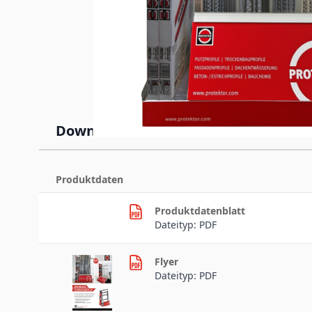
Downloads
Produktdaten
Produktdatenblatt
Dateityp: PDF
Flyer
Dateityp: PDF