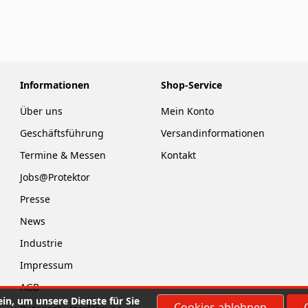
Informationen
Shop-Service
Über uns
Mein Konto
Geschäftsführung
Versandinformationen
Termine & Messen
Kontakt
Jobs@Protektor
Presse
News
Industrie
Impressum
AGB
in, um unsere Dienste für Sie
Cookies ablehnen