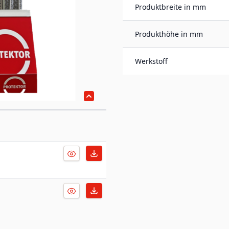
Produktbreite in mm
Produkthöhe in mm
Werkstoff