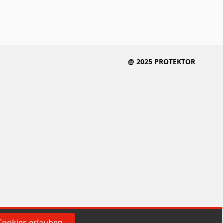
@ 2025 PROTEKTOR
Cookies erlauben