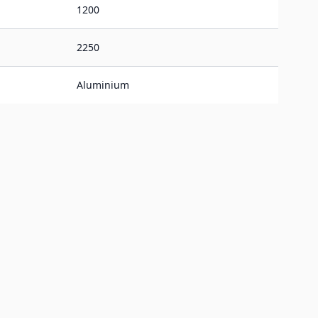
1200
2250
Aluminium