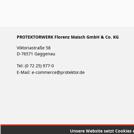
PROTEKTORWERK Florenz Maisch GmbH & Co. KG
Viktoriastraße 58
D-76571 Gaggenau
Tel: (0 72 25) 977-0
E-Mail:
e-commerce@protektor.de
Unsere Website setzt Cookies e