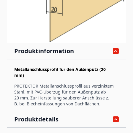
Artikelnummer
1765
Produktinformation
Metallanschlussprofil für den Außenputz (20
mm)
PROTEKTOR Metallanschlussprofil aus verzinktem
Stahl, mit PVC-Überzug für den Außenputz ab
20 mm. Zur Herstellung sauberer Anschlüsse z.
B. bei Blecheinfassungen von Dachflächen.
Produktdetails