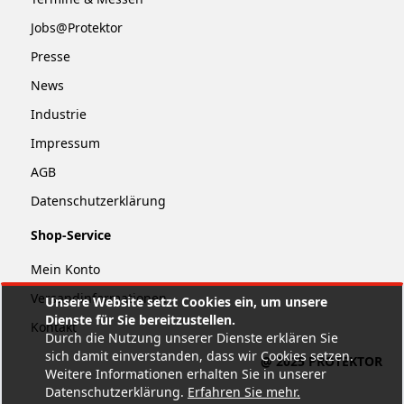
Jobs@Protektor
Presse
News
Industrie
Impressum
AGB
Datenschutzerklärung
Shop-Service
Mein Konto
Versandinformationen
Unsere Website setzt Cookies ein, um unsere
Dienste für Sie bereitzustellen.
Kontakt
Durch die Nutzung unserer Dienste erklären Sie
sich damit einverstanden, dass wir Cookies setzen.
@ 2025 PROTEKTOR
Weitere Informationen erhalten Sie in unserer
Datenschutzerklärung.
Erfahren Sie mehr
.