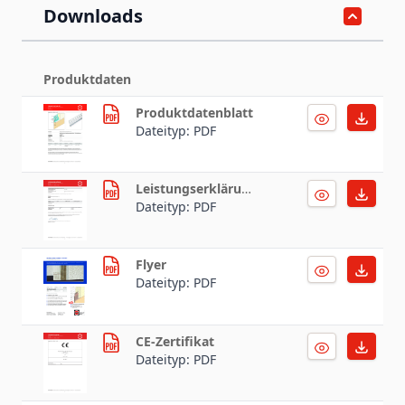
Downloads
Produktdaten
Produktdatenblatt
Dateityp: PDF
Leistungserklärung
Dateityp: PDF
Flyer
Dateityp: PDF
CE-Zertifikat
Dateityp: PDF