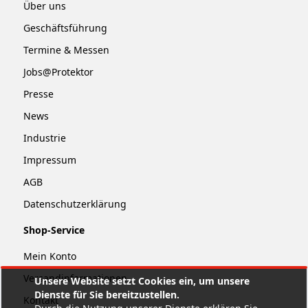
Über uns
Geschäftsführung
Termine & Messen
Jobs@Protektor
Presse
News
Industrie
Impressum
AGB
Datenschutzerklärung
Shop-Service
Mein Konto
Versandinformationen
Unsere Website setzt Cookies ein, um unsere
Dienste für Sie bereitzustellen.
Kontakt