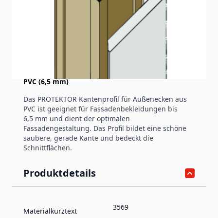
Produktinformation
Kantenprofil ohne Schnittkantenüberdeckung
PVC (6,5 mm)
Das PROTEKTOR Kantenprofil für Außenecken aus
PVC ist geeignet für Fassadenbekleidungen bis
6,5 mm und dient der optimalen
Fassadengestaltung. Das Profil bildet eine schöne
saubere, gerade Kante und bedeckt die
Schnittflächen.
Produktdetails
3569
Materialkurztext