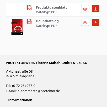
Produktdatenblatt
Dateityp: PDF
Hauptkatalog
Dateityp: PDF
PROTEKTORWERK Florenz Maisch GmbH & Co. KG
Viktoriastraße 58
D-76571 Gaggenau
Tel: (0 72 25) 977-0
E-Mail:
e-commerce@protektor.de
Informationen