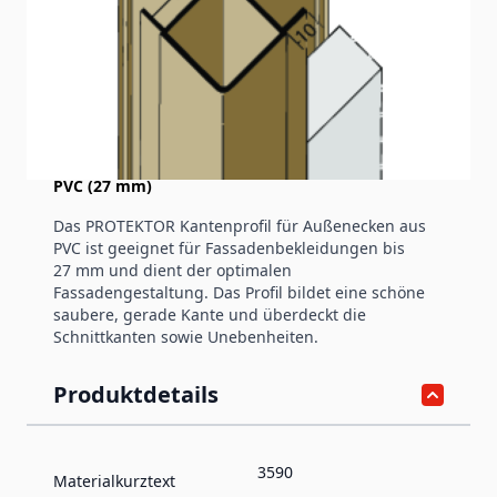
Produktinformation
Kantenprofil mit Schnittkantenüberdeckung
PVC (27 mm)
Das PROTEKTOR Kantenprofil für Außenecken aus
PVC ist geeignet für Fassadenbekleidungen bis
27 mm und dient der optimalen
Fassadengestaltung. Das Profil bildet eine schöne
saubere, gerade Kante und überdeckt die
Schnittkanten sowie Unebenheiten.
Produktdetails
3590
Materialkurztext