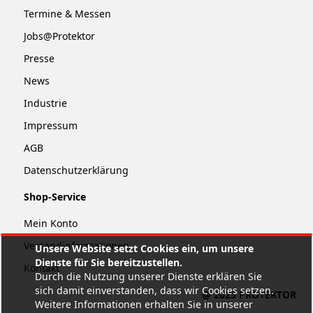
Termine & Messen
Jobs@Protektor
Presse
News
Industrie
Impressum
AGB
Datenschutzerklärung
Shop-Service
Mein Konto
Versandinformationen
Unsere Website setzt Cookies ein, um unsere
Dienste für Sie bereitzustellen.
Kontakt
Durch die Nutzung unserer Dienste erklären Sie
sich damit einverstanden, dass wir Cookies setzen.
@ 2025 PROTEKTOR
Weitere Informationen erhalten Sie in unserer