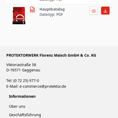
Hauptkatalog
Dateityp: PDF
PROTEKTORWERK Florenz Maisch GmbH & Co. KG
Viktoriastraße 58
D-76571 Gaggenau
Tel: (0 72 25) 977-0
E-Mail:
e-commerce@protektor.de
Informationen
Über uns
Geschäftsführung