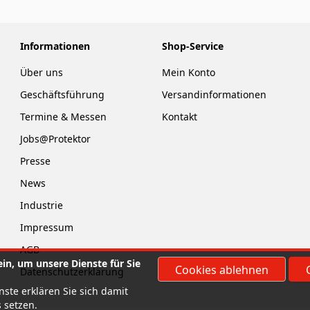
Informationen
Shop-Service
Über uns
Mein Konto
Geschäftsführung
Versandinformationen
Termine & Messen
Kontakt
Jobs@Protektor
Presse
News
Industrie
Impressum
AGB
in, um unsere Dienste für Sie
Cookies ablehnen
Datenschutzerklärung
ste erklären Sie sich damit
 setzen.