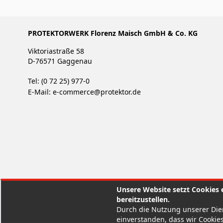
PROTEKTORWERK Florenz Maisch GmbH & Co. KG
Viktoriastraße 58
D-76571 Gaggenau
Tel: (0 72 25) 977-0
E-Mail:
e-commerce@protektor.de
Unsere Website setzt Cookies e
bereitzustellen.
Durch die Nutzung unserer Dien
einverstanden, dass wir Cookies