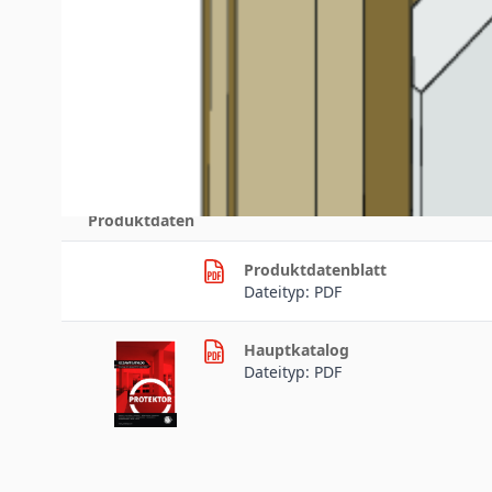
Downloads
Produktdaten
Produktdatenblatt
Dateityp: PDF
Hauptkatalog
Dateityp: PDF