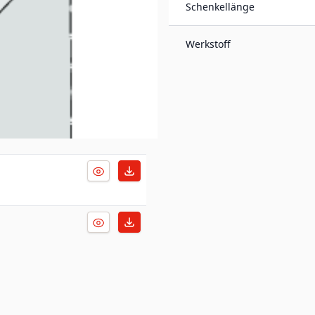
Schenkellänge
Werkstoff