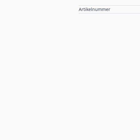
Artikelnummer