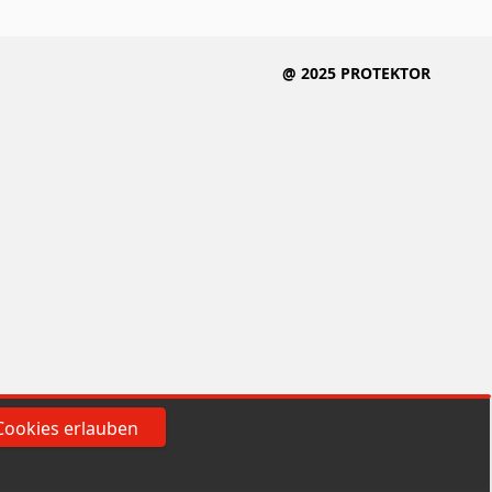
@ 2025 PROTEKTOR
Cookies erlauben