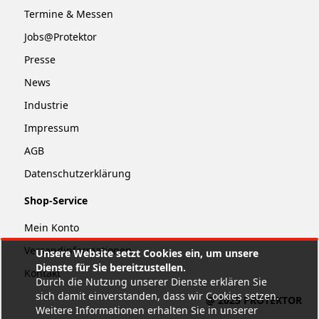
Termine & Messen
Jobs@Protektor
Presse
News
Industrie
Impressum
AGB
Datenschutzerklärung
Shop-Service
Mein Konto
Versandinformationen
Unsere Website setzt Cookies ein, um unsere
Dienste für Sie bereitzustellen.
Kontakt
Durch die Nutzung unserer Dienste erklären Sie
sich damit einverstanden, dass wir Cookies setzen.
@ 2025 PROTEKTOR
Weitere Informationen erhalten Sie in unserer