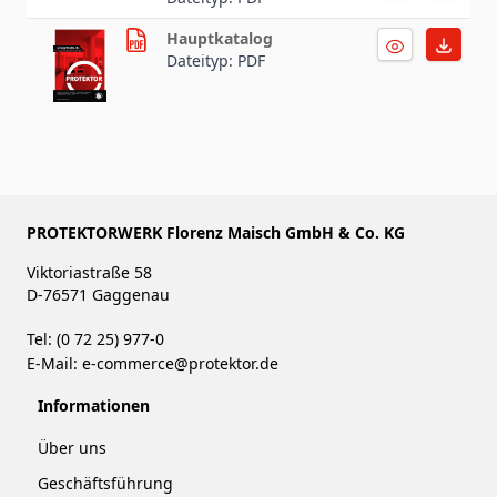
Hauptkatalog
Dateityp: PDF
PROTEKTORWERK Florenz Maisch GmbH & Co. KG
Viktoriastraße 58
D-76571 Gaggenau
Tel: (0 72 25) 977-0
E-Mail:
e-commerce@protektor.de
Informationen
Über uns
Geschäftsführung