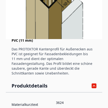
Produktinformation
Kantenprofil mit Schnittkantenüberdeckung
PVC (11 mm)
Das PROTEKTOR Kantenprofil für Außenecken aus
PVC ist geeignet für Fassadenbekleidungen bis
11 mm und dient der optimalen
Fassadengestaltung. Das Profil bildet eine schöne
saubere, gerade Kante und überdeckt die
Schnittkanten sowie Unebenheiten.
Produktdetails
3624
Materialkurztext