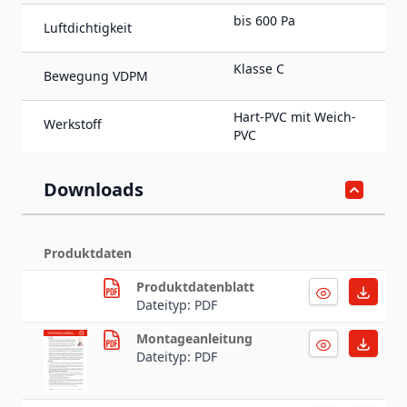
bis 600 Pa
Luftdichtigkeit
Klasse C
Bewegung VDPM
Hart-PVC mit Weich-
Werkstoff
PVC
Downloads
Produktdaten
Produktdatenblatt
Dateityp: PDF
Montageanleitung
Dateityp: PDF