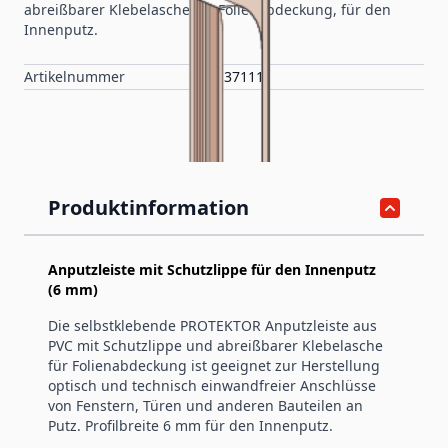
abreißbarer Klebelasche für Folienabdeckung, für den
Innenputz.
Artikelnummer
37111
Produktinformation
Anputzleiste mit Schutzlippe für den Innenputz
(6 mm)
Die selbstklebende PROTEKTOR Anputzleiste aus
PVC mit Schutzlippe und abreißbarer Klebelasche
für Folienabdeckung ist geeignet zur Herstellung
optisch und technisch einwandfreier Anschlüsse
von Fenstern, Türen und anderen Bauteilen an
Putz. Profilbreite 6 mm für den Innenputz.