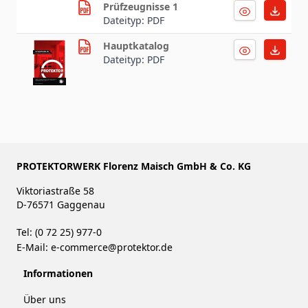
Prüfzeugnisse 1
Dateityp: PDF
Hauptkatalog
Dateityp: PDF
PROTEKTORWERK Florenz Maisch GmbH & Co. KG
Viktoriastraße 58
D-76571 Gaggenau
Tel: (0 72 25) 977-0
E-Mail:
e-commerce@protektor.de
Informationen
Über uns