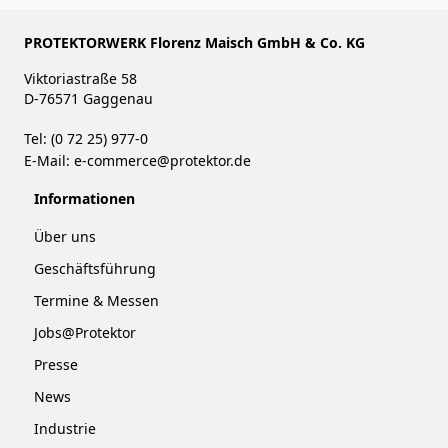
PROTEKTORWERK Florenz Maisch GmbH & Co. KG
Viktoriastraße 58
D-76571 Gaggenau
Tel: (0 72 25) 977-0
E-Mail:
e-commerce@protektor.de
Informationen
Über uns
Geschäftsführung
Termine & Messen
Jobs@Protektor
Presse
News
Industrie