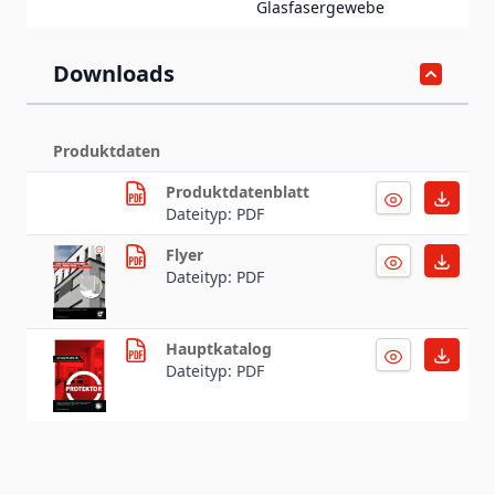
Glasfasergewebe
Downloads
Produktdaten
Produktdatenblatt
Dateityp: PDF
Flyer
Dateityp: PDF
Hauptkatalog
Dateityp: PDF