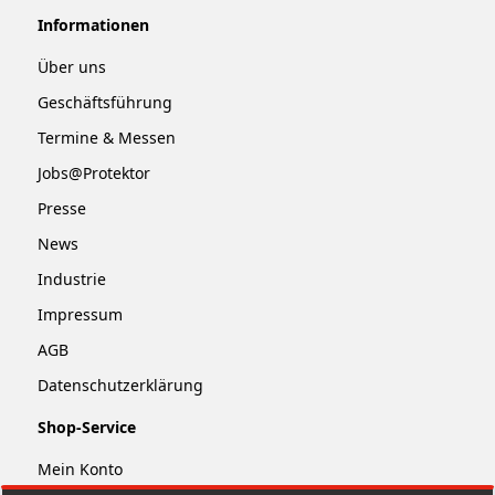
Informationen
Über uns
Geschäftsführung
Termine & Messen
Jobs@Protektor
Presse
News
Industrie
Impressum
AGB
Datenschutzerklärung
Shop-Service
Mein Konto