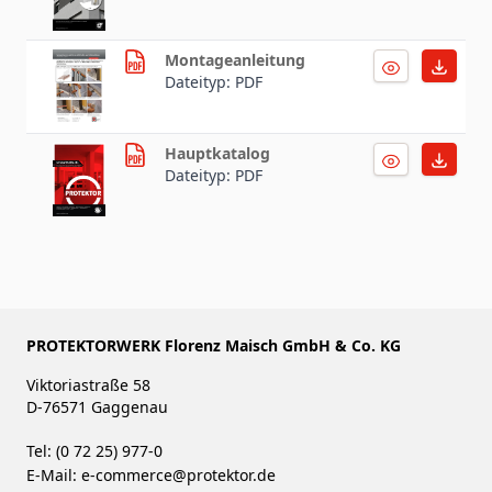
Montageanleitung
Dateityp: PDF
Hauptkatalog
Dateityp: PDF
PROTEKTORWERK Florenz Maisch GmbH & Co. KG
Viktoriastraße 58
D-76571 Gaggenau
Tel: (0 72 25) 977-0
E-Mail:
e-commerce@protektor.de