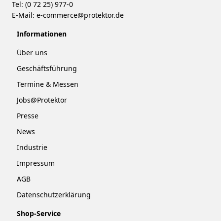
Tel: (0 72 25) 977-0
E-Mail:
e-commerce@protektor.de
Informationen
Über uns
Geschäftsführung
Termine & Messen
Jobs@Protektor
Presse
News
Industrie
Impressum
AGB
Datenschutzerklärung
Shop-Service