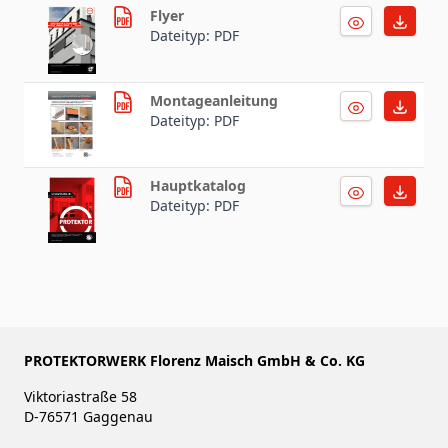
Flyer
Dateityp: PDF
Montageanleitung
Dateityp: PDF
Hauptkatalog
Dateityp: PDF
PROTEKTORWERK Florenz Maisch GmbH & Co. KG
Viktoriastraße 58
D-76571 Gaggenau