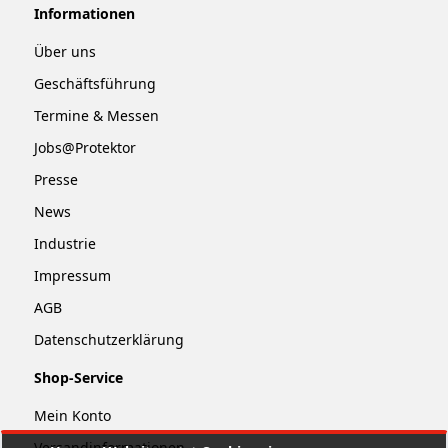
Informationen
Über uns
Geschäftsführung
Termine & Messen
Jobs@Protektor
Presse
News
Industrie
Impressum
AGB
Datenschutzerklärung
Shop-Service
Mein Konto
Versandinformationen