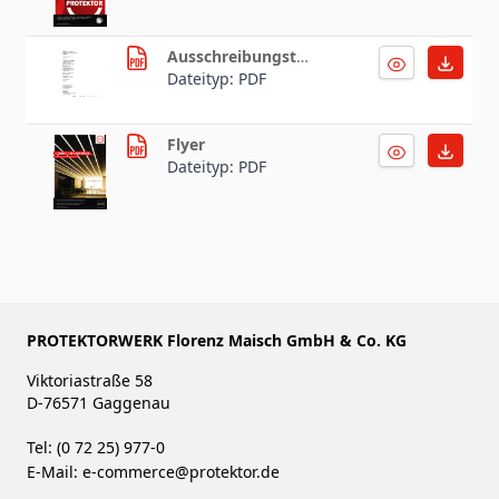
Ausschreibungstext
Dateityp: PDF
Flyer
Dateityp: PDF
PROTEKTORWERK Florenz Maisch GmbH & Co. KG
Viktoriastraße 58
D-76571 Gaggenau
Tel: (0 72 25) 977-0
E-Mail:
e-commerce@protektor.de