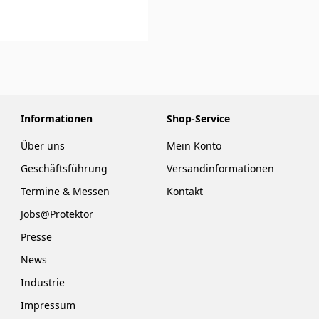
Informationen
Shop-Service
Über uns
Mein Konto
Geschäftsführung
Versandinformationen
Termine & Messen
Kontakt
Jobs@Protektor
Presse
News
Industrie
Impressum