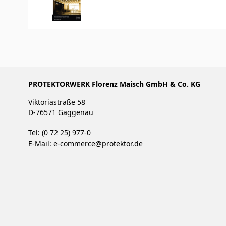
PROTEKTORWERK Florenz Maisch GmbH & Co. KG
Viktoriastraße 58
D-76571 Gaggenau
Tel: (0 72 25) 977-0
E-Mail:
e-commerce@protektor.de