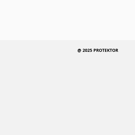
@ 2025 PROTEKTOR