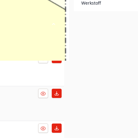
Werkstoff