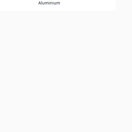
Aluminium