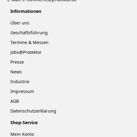
Informationen
Über uns
Geschäftsführung
Termine & Messen
Jobs@Protektor
Presse
News
Industrie
Impressum
AGB
Datenschutzerklärung
Shop-Service
Mein Konto