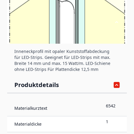
Produktinformation
LED Inneneckprofil (2000 mm)
Inneneckprofil mit opaler Kunststoffabdeckung
für LED-Strips. Geeignet für LED-Strips mit max.
Breite 14 mm und max. 15 Watt/m. LED-Schiene
ohne LED-Strips Für Plattendicke 12,5 mm
Produktdetails
6542
Materialkurztext
1
Materialdicke