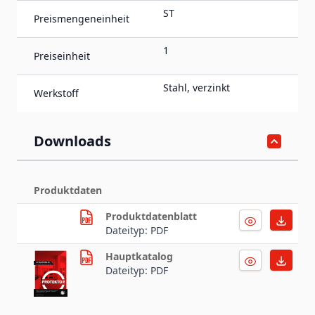
ST
Preismengeneinheit
1
Preiseinheit
Stahl, verzinkt
Werkstoff
Downloads
Produktdaten
Produktdatenblatt
Dateityp: PDF
Hauptkatalog
Dateityp: PDF