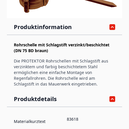
Produktinformation
Rohrschelle mit Schlagstift verzinkt/beschichtet
(DN 75 BD braun)
Die PROTEKTOR Rohrschellen mit Schlagstift aus
verzinktem und farbig beschichtetem Stahl
ermöglichen eine einfache Montage von
Regenfallrohren. Die Rohrschelle wird am
Schlagstift in das Mauerwerk eingetrieben.
Produktdetails
83618
Materialkurztext