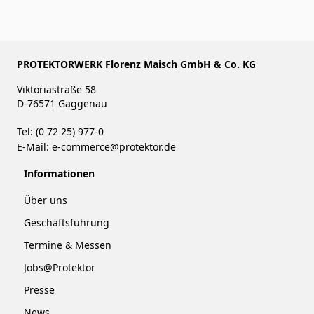
PROTEKTORWERK Florenz Maisch GmbH & Co. KG
Viktoriastraße 58
D-76571 Gaggenau
Tel: (0 72 25) 977-0
E-Mail:
e-commerce@protektor.de
Informationen
Über uns
Geschäftsführung
Termine & Messen
Jobs@Protektor
Presse
News