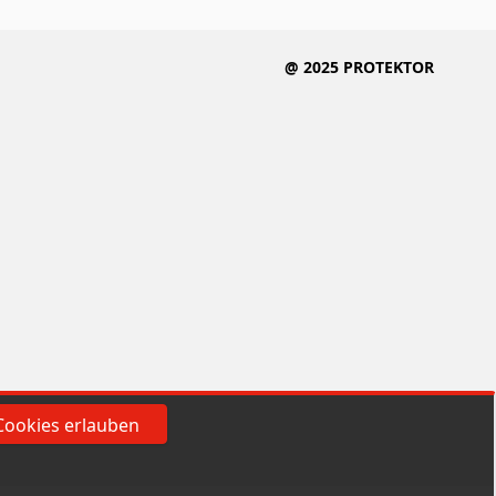
@ 2025 PROTEKTOR
Cookies erlauben