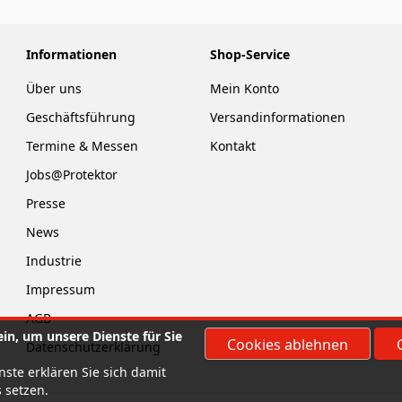
Informationen
Shop-Service
Über uns
Mein Konto
Geschäftsführung
Versandinformationen
Termine & Messen
Kontakt
Jobs@Protektor
Presse
News
Industrie
Impressum
AGB
in, um unsere Dienste für Sie
Cookies ablehnen
Datenschutzerklärung
ste erklären Sie sich damit
 setzen.