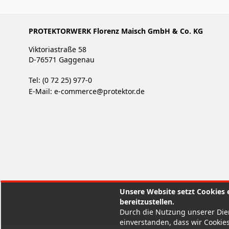
PROTEKTORWERK Florenz Maisch GmbH & Co. KG
Viktoriastraße 58
D-76571 Gaggenau
Tel: (0 72 25) 977-0
E-Mail:
e-commerce@protektor.de
Unsere Website setzt Cookies e
bereitzustellen.
Durch die Nutzung unserer Dien
einverstanden, dass wir Cookies