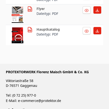
Flyer
Dateityp: PDF
Hauptkatalog
Dateityp: PDF
PROTEKTORWERK Florenz Maisch GmbH & Co. KG
Viktoriastraße 58
D-76571 Gaggenau
Tel: (0 72 25) 977-0
E-Mail:
e-commerce@protektor.de