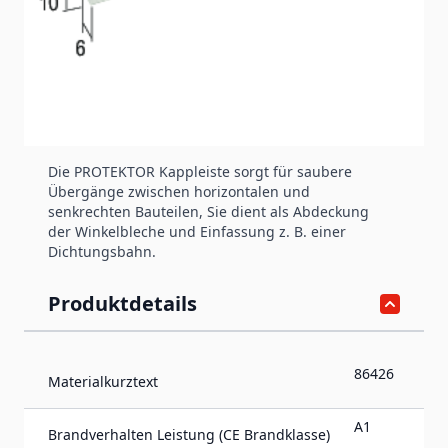
Produktinformation
Kappleiste
Die PROTEKTOR Kappleiste sorgt für saubere
Übergänge zwischen horizontalen und
senkrechten Bauteilen, Sie dient als Abdeckung
der Winkelbleche und Einfassung z. B. einer
Dichtungsbahn.
Produktdetails
86426
Materialkurztext
A1
Brandverhalten Leistung (CE Brandklasse)