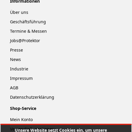
Informationen
Über uns
Geschäftsführung
Termine & Messen
Jobs@Protektor
Presse
News
Industrie
Impressum
AGB
Datenschutzerklärung
Shop-Service
Mein Konto
Versandinformationen
Unsere Website setzt Cookies ein, um unsere