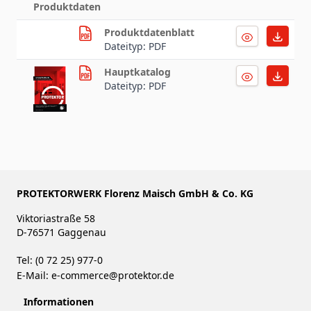
Produktdaten
Produktdatenblatt
Dateityp: PDF
Hauptkatalog
Dateityp: PDF
PROTEKTORWERK Florenz Maisch GmbH & Co. KG
Viktoriastraße 58
D-76571 Gaggenau
Tel: (0 72 25) 977-0
E-Mail:
e-commerce@protektor.de
Informationen