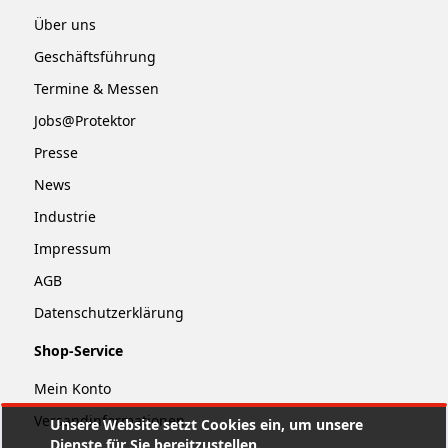
Über uns
Geschäftsführung
Termine & Messen
Jobs@Protektor
Presse
News
Industrie
Impressum
AGB
Datenschutzerklärung
Shop-Service
Mein Konto
Versandinformationen
Unsere Website setzt Cookies ein, um unsere
Dienste für Sie bereitzustellen.