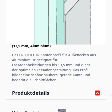
Produktinformation
Kantenprofil ohne Schnittkantenüberdeckung
(13,5 mm, Aluminium)
Das PROTEKTOR Kantenprofil für Außenecken aus
Aluminium ist geeignet für
Fassadenbekleidungen bis 13,5 mm und dient
der optimalen Fassadengestaltung. Das Profil
bildet eine schöne saubere, gerade Kante und
bedeckt die Schnittflächen.
Produktdetails
9080