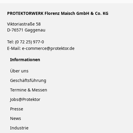
PROTEKTORWERK Florenz Maisch GmbH & Co. KG
Viktoriastraße 58
D-76571 Gaggenau
Tel: (0 72 25) 977-0
E-Mail:
e-commerce@protektor.de
Informationen
Über uns
Geschäftsführung
Termine & Messen
Jobs@Protektor
Presse
News
Industrie