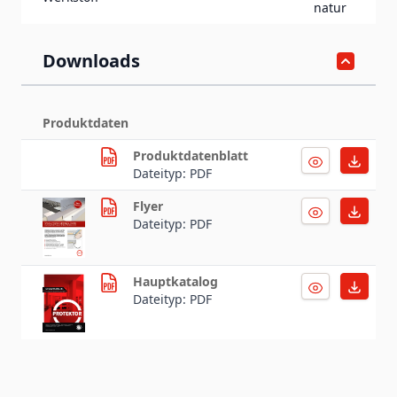
natur
Downloads
Produktdaten
Produktdatenblatt
Dateityp: PDF
Flyer
Dateityp: PDF
Hauptkatalog
Dateityp: PDF