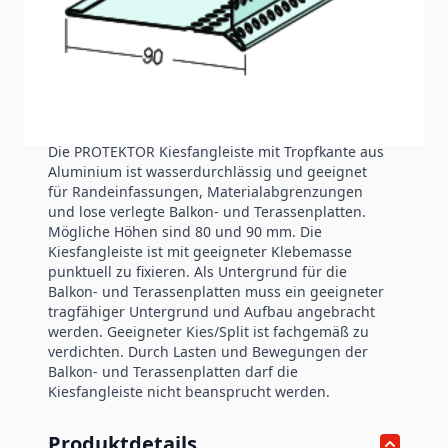
Produktinformation
Kiesfangleiste (80 x 90 mm, Aluminium)
Die PROTEKTOR Kiesfangleiste mit Tropfkante aus
Aluminium ist wasserdurchlässig und geeignet
für Randeinfassungen, Materialabgrenzungen
und lose verlegte Balkon- und Terassenplatten.
Mögliche Höhen sind 80 und 90 mm. Die
Kiesfangleiste ist mit geeigneter Klebemasse
punktuell zu fixieren. Als Untergrund für die
Balkon- und Terassenplatten muss ein geeigneter
tragfähiger Untergrund und Aufbau angebracht
werden. Geeigneter Kies/Split ist fachgemäß zu
verdichten. Durch Lasten und Bewegungen der
Balkon- und Terassenplatten darf die
Kiesfangleiste nicht beansprucht werden.
Produktdetails