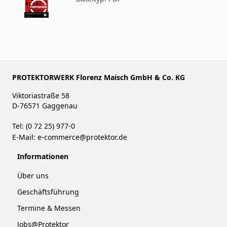
PROTEKTORWERK Florenz Maisch GmbH & Co. KG
Viktoriastraße 58
D-76571 Gaggenau
Tel: (0 72 25) 977-0
E-Mail:
e-commerce@protektor.de
Informationen
Über uns
Geschäftsführung
Termine & Messen
Jobs@Protektor