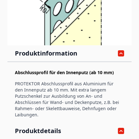
Artikelnummer
9135
Produktinformation
Abschlussprofil für den Innenputz (ab 10 mm)
PROTEKTOR Abschlussprofil aus Aluminium für
den Innenputz ab 10 mm. Mit extra langem
Putzschenkel zur Ausbildung von An- und
Abschlüssen für Wand- und Deckenputze, z.B. bei
Rahmen- oder Skelettbauweise, Dehnfugen oder
Laibungen.
Produktdetails