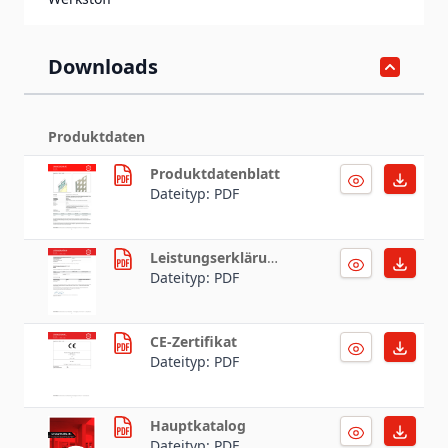
Downloads
Produktdaten
Produktdatenblatt
Dateityp: PDF
Leistungserklärung
Dateityp: PDF
CE-Zertifikat
Dateityp: PDF
Hauptkatalog
Dateityp: PDF