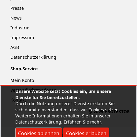
Presse
News
Industrie
Impressum
AGB
Datenschutzerklärung
Shop-Service
Mein Konto
Versandinformationen
Unsere Website setzt Cookies ein, um unsere
Dienste für Sie bereitzustellen.
Kontakt
Durch die Nutzung unserer Dienste erklären Sie
sich damit einverstanden, dass wir Cookies setzen.
@ 2025 PROTEKTOR
Weitere Informationen erhalten Sie in unserer
Datenschutzerklärung.
Erfahren Sie mehr
.
Cookies ablehnen
Cookies erlauben