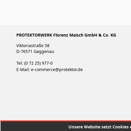
PROTEKTORWERK Florenz Maisch GmbH & Co. KG
Viktoriastraße 58
D-76571 Gaggenau
Tel: (0 72 25) 977-0
E-Mail:
e-commerce@protektor.de
Unsere Website setzt Cookies e