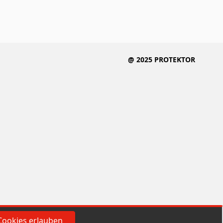
@ 2025 PROTEKTOR
Cookies erlauben