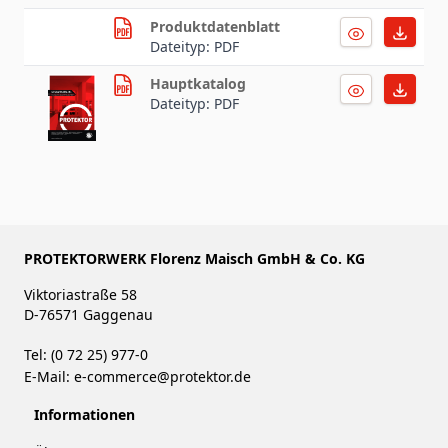
Produktdatenblatt
Dateityp: PDF
Hauptkatalog
Dateityp: PDF
PROTEKTORWERK Florenz Maisch GmbH & Co. KG
Viktoriastraße 58
D-76571 Gaggenau
Tel: (0 72 25) 977-0
E-Mail:
e-commerce@protektor.de
Informationen