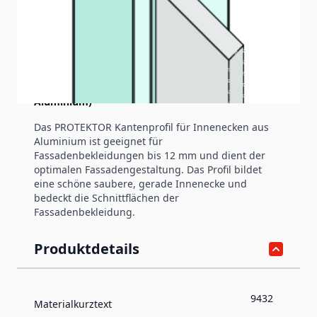
Produktinformation
Kantenprofil für Innenecken (12 mm,
Aluminium)
Das PROTEKTOR Kantenprofil für Innenecken aus
Aluminium ist geeignet für
Fassadenbekleidungen bis 12 mm und dient der
optimalen Fassadengestaltung. Das Profil bildet
eine schöne saubere, gerade Innenecke und
bedeckt die Schnittflächen der
Fassadenbekleidung.
Produktdetails
9432
Materialkurztext