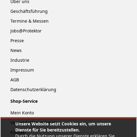
Über uns
Geschäftsführung
Termine & Messen
Jobs@Protektor
Presse
News
Industrie
Impressum
AGB
Datenschutzerklärung
Shop-Service
Mein Konto
Versandinformationen
Unsere Website setzt Cookies ein, um unsere
Dienste für Sie bereitzustellen.
Kontakt
Durch die Nutzung unserer Dienste erklären Sie