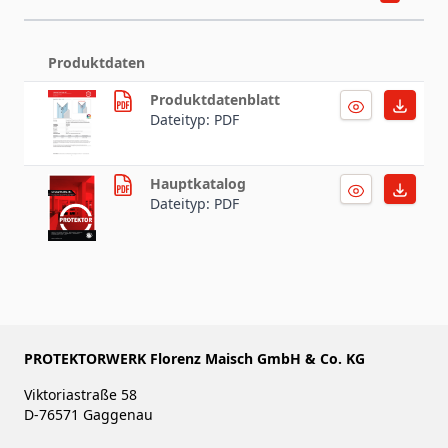
Produktdaten
Produktdatenblatt
Dateityp: PDF
Hauptkatalog
Dateityp: PDF
PROTEKTORWERK Florenz Maisch GmbH & Co. KG
Viktoriastraße 58
D-76571 Gaggenau