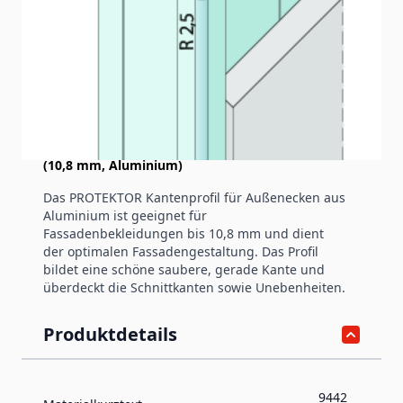
Produktinformation
Kantenprofil ohne Schnittkantenüberdeckung
(10,8 mm, Aluminium)
Das PROTEKTOR Kantenprofil für Außenecken aus
Aluminium ist geeignet für
Fassadenbekleidungen bis 10,8 mm und dient
der optimalen Fassadengestaltung. Das Profil
bildet eine schöne saubere, gerade Kante und
überdeckt die Schnittkanten sowie Unebenheiten.
Produktdetails
9442