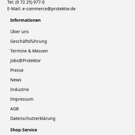
Tel: (0 72 25) 977-0
E-Mail:
e-commerce@protektor.de
Informationen
Über uns
Geschäftsführung
Termine & Messen
Jobs@Protektor
Presse
News
Industrie
Impressum
AGB
Datenschutzerklärung
Shop-Service