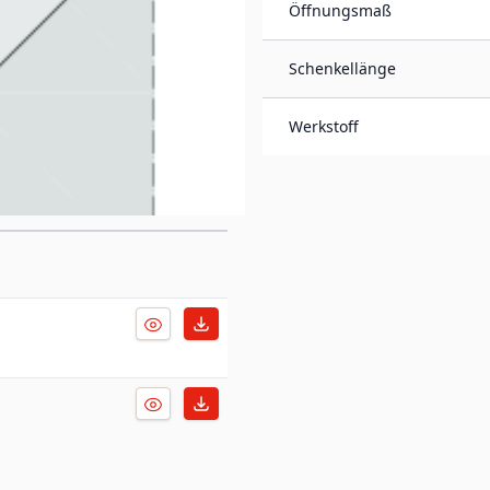
Öffnungsmaß
Schenkellänge
Werkstoff