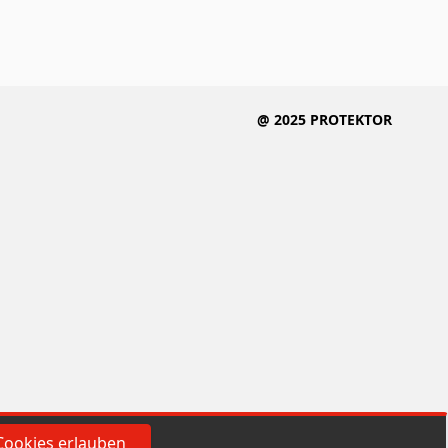
@ 2025 PROTEKTOR
Cookies erlauben