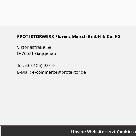
PROTEKTORWERK Florenz Maisch GmbH & Co. KG
Viktoriastraße 58
D-76571 Gaggenau
Tel: (0 72 25) 977-0
E-Mail:
e-commerce@protektor.de
Unsere Website setzt Cookies e