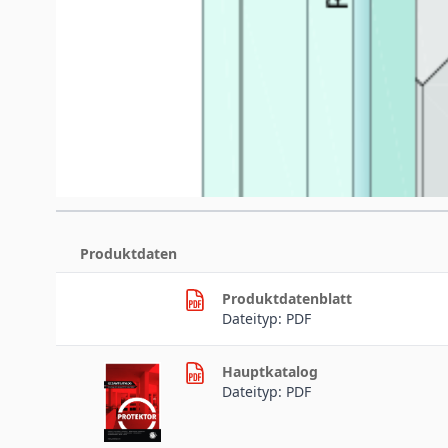
Downloads
Produktdaten
Produktdatenblatt
Dateityp: PDF
Hauptkatalog
Dateityp: PDF