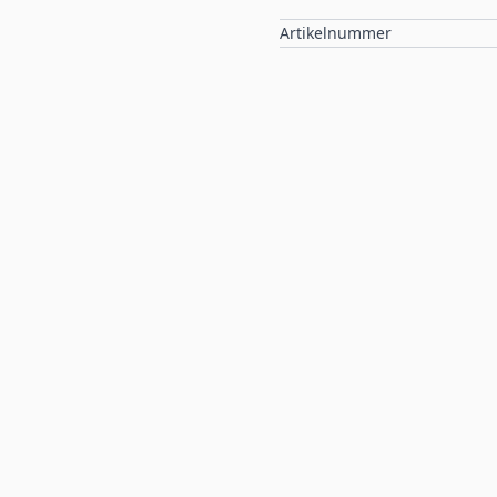
Artikelnummer