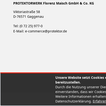
PROTEKTORWERK Florenz Maisch GmbH & Co. KG
Viktoriastraße 58
D-76571 Gaggenau
Tel: (0 72 25) 977-0
E-Mail:
e-commerce@protektor.de
Unsere Website setzt Cookies e
bereitzustellen.
Durch die Nutzung unserer Dien
einverstanden, dass wir Cookies
Weitere Informationen erhalten
Datenschutzerklärung.
Erfahre