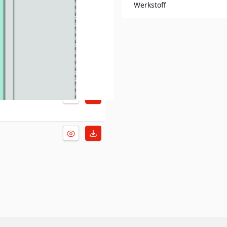
Werkstoff