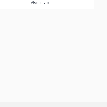
Aluminium