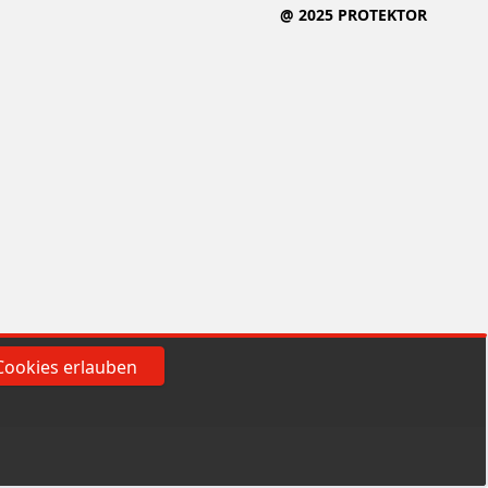
@ 2025 PROTEKTOR
Cookies erlauben