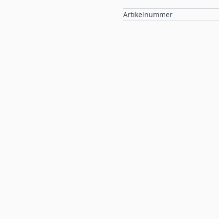
Artikelnummer