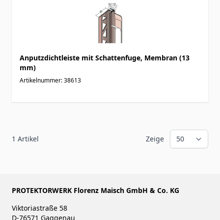
Anputzdichtleiste mit Schattenfuge, Membran (13
mm)
Artikelnummer: 38613
1
Artikel
Zeige
PROTEKTORWERK Florenz Maisch GmbH & Co. KG
Viktoriastraße 58
D-76571 Gaggenau