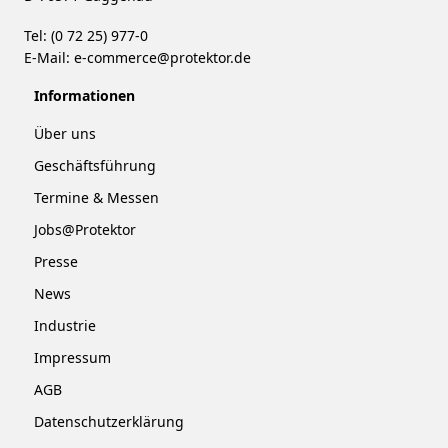
Tel: (0 72 25) 977-0
E-Mail:
e-commerce@protektor.de
Informationen
Über uns
Geschäftsführung
Termine & Messen
Jobs@Protektor
Presse
News
Industrie
Impressum
AGB
Datenschutzerklärung