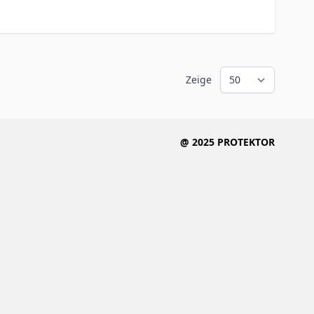
Zeige
@ 2025 PROTEKTOR