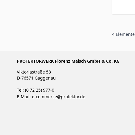
4
Elemente
PROTEKTORWERK Florenz Maisch GmbH & Co. KG
Viktoriastraße 58
D-76571 Gaggenau
Tel: (0 72 25) 977-0
E-Mail:
e-commerce@protektor.de