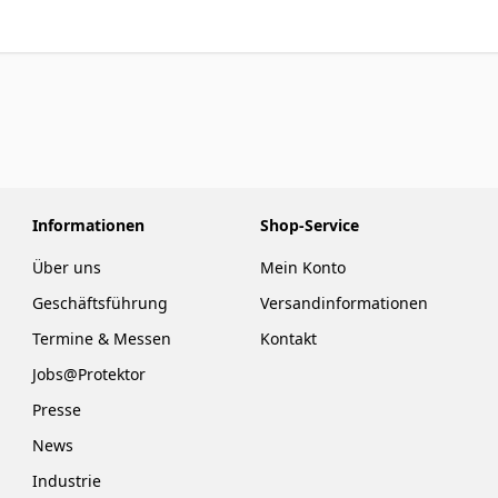
Informationen
Shop-Service
Über uns
Mein Konto
Geschäftsführung
Versandinformationen
Termine & Messen
Kontakt
Jobs@Protektor
Presse
News
Industrie