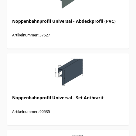
Noppenbahnprofil Universal - Abdeckprofil (PVC)
Artikelnummer: 37527
Noppenbahnprofil Universal - Set Anthrazit
Artikelnummer: 90535