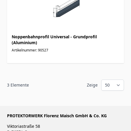
Noppenbahnprofil Universal - Grundprofil
(Aluminium)
Artikelnummer: 90527
3
Elemente
Zeige
PROTEKTORWERK Florenz Maisch GmbH & Co. KG
Viktoriastraße 58