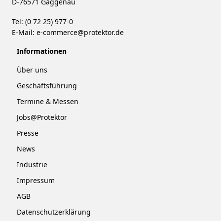
D-76571 Gaggenau
Tel: (0 72 25) 977-0
E-Mail:
e-commerce@protektor.de
Informationen
Über uns
Geschäftsführung
Termine & Messen
Jobs@Protektor
Presse
News
Industrie
Impressum
AGB
Datenschutzerklärung