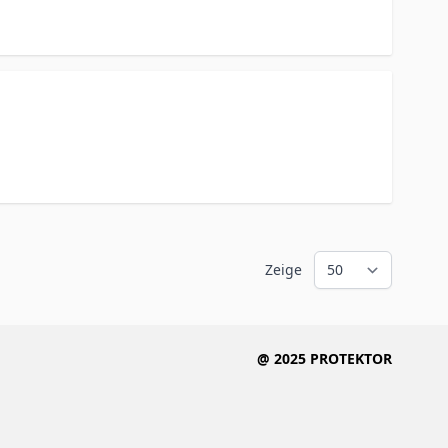
Zeige
@ 2025 PROTEKTOR