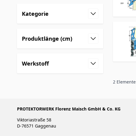
Kategorie
Produktlänge (cm)
Werkstoff
2
Elemente
PROTEKTORWERK Florenz Maisch GmbH & Co. KG
Viktoriastraße 58
D-76571 Gaggenau