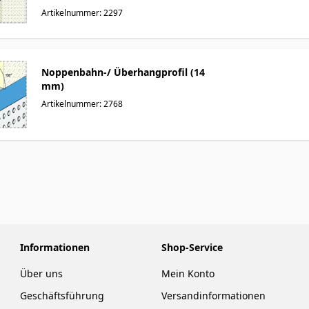
Artikelnummer: 2297
Noppenbahn-/ Überhangprofil (14
mm)
Artikelnummer: 2768
Informationen
Shop-Service
Über uns
Mein Konto
Geschäftsführung
Versandinformationen