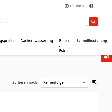
Deutsch
gsprofile
Dachentwässerung
Beton
Schnellbestellung
/
Estrich
Sortieren nach