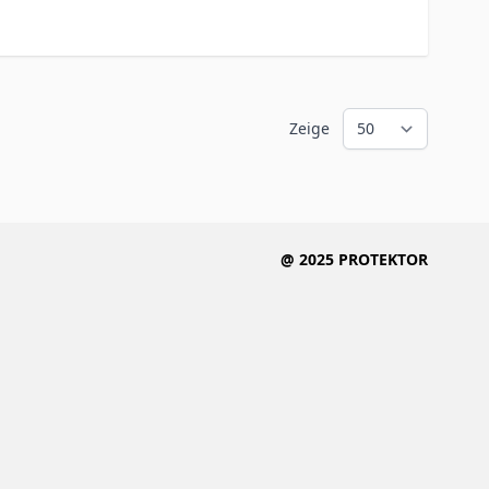
Zeige
@ 2025 PROTEKTOR