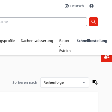
Deutsch
gsprofile
Dachentwässerung
Beton
Schnellbestellung
/
Estrich
Sortieren nach