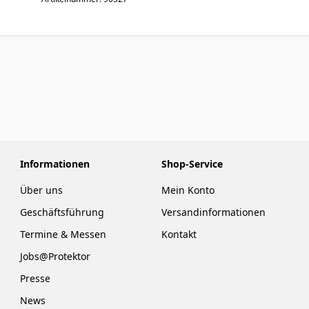
Informationen
Shop-Service
Über uns
Mein Konto
Geschäftsführung
Versandinformationen
Termine & Messen
Kontakt
Jobs@Protektor
Presse
News