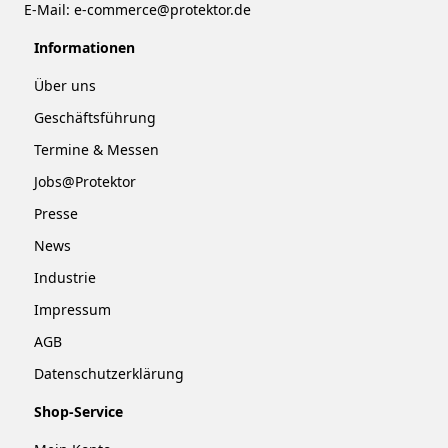
E-Mail:
e-commerce@protektor.de
Informationen
Über uns
Geschäftsführung
Termine & Messen
Jobs@Protektor
Presse
News
Industrie
Impressum
AGB
Datenschutzerklärung
Shop-Service