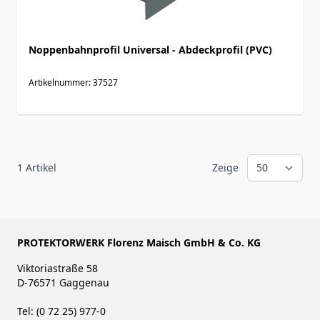
Noppenbahnprofil Universal - Abdeckprofil (PVC)
Artikelnummer: 37527
1
Artikel
Zeige
PROTEKTORWERK Florenz Maisch GmbH & Co. KG
Viktoriastraße 58
D-76571 Gaggenau
Tel: (0 72 25) 977-0