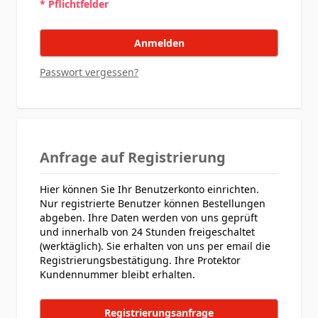
* Pflichtfelder
Anmelden
Passwort vergessen?
Anfrage auf Registrierung
Hier können Sie Ihr Benutzerkonto einrichten.
Nur registrierte Benutzer können Bestellungen
abgeben. Ihre Daten werden von uns geprüft
und innerhalb von 24 Stunden freigeschaltet
(werktäglich). Sie erhalten von uns per email die
Registrierungsbestätigung. Ihre Protektor
Kundennummer bleibt erhalten.
Registrierungsanfrage