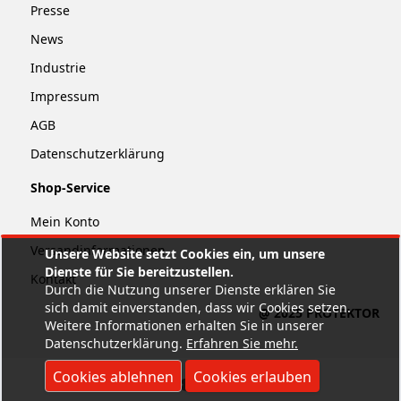
Presse
News
Industrie
Impressum
AGB
Datenschutzerklärung
Shop-Service
Mein Konto
Versandinformationen
Unsere Website setzt Cookies ein, um unsere
Dienste für Sie bereitzustellen.
Kontakt
Durch die Nutzung unserer Dienste erklären Sie
sich damit einverstanden, dass wir Cookies setzen.
@ 2025 PROTEKTOR
Weitere Informationen erhalten Sie in unserer
Datenschutzerklärung.
Erfahren Sie mehr
.
Cookies ablehnen
Cookies erlauben