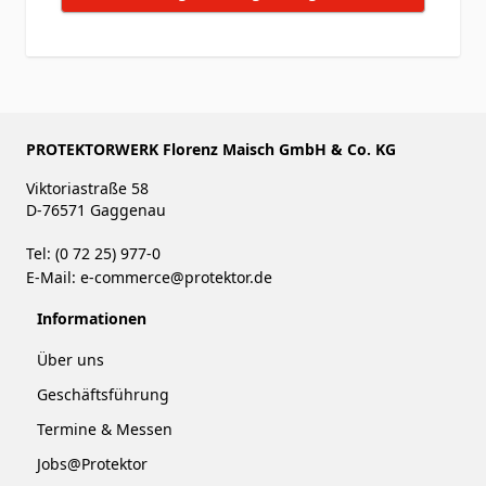
PROTEKTORWERK Florenz Maisch GmbH & Co. KG
Viktoriastraße 58
D-76571 Gaggenau
Tel: (0 72 25) 977-0
E-Mail:
e-commerce@protektor.de
Informationen
Über uns
Geschäftsführung
Termine & Messen
Jobs@Protektor