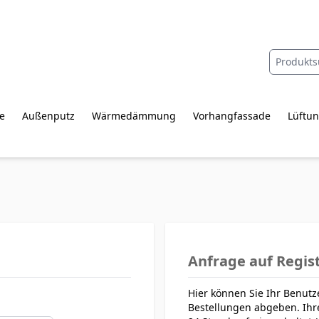
e
Außenputz
Wärmedämmung
Vorhangfassade
Lüftun
Anfrage auf Regis
Hier können Sie Ihr Benutz
Bestellungen abgeben. Ihr