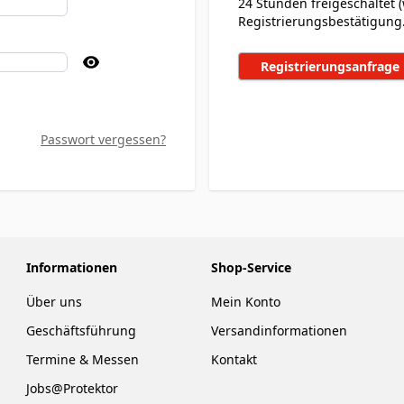
24 Stunden freigeschaltet (
Registrierungsbestätigung
Registrierungsanfrage
Passwort vergessen?
Informationen
Shop-Service
Über uns
Mein Konto
Geschäftsführung
Versandinformationen
Termine & Messen
Kontakt
Jobs@Protektor