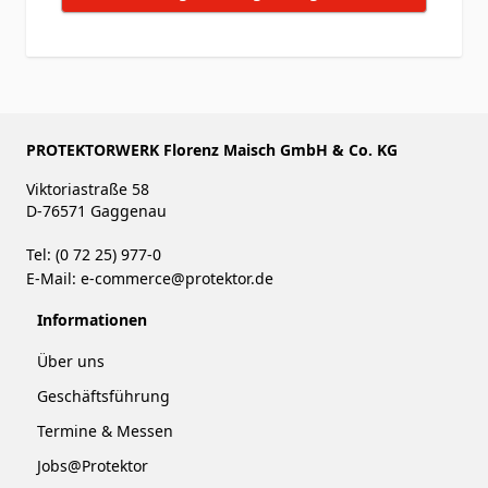
PROTEKTORWERK Florenz Maisch GmbH & Co. KG
Viktoriastraße 58
D-76571 Gaggenau
Tel: (0 72 25) 977-0
E-Mail:
e-commerce@protektor.de
Informationen
Über uns
Geschäftsführung
Termine & Messen
Jobs@Protektor