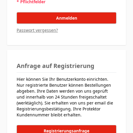
* Pflichtfelder
Anmelden
Passwort vergessen?
Anfrage auf Registrierung
Hier können Sie Ihr Benutzerkonto einrichten.
Nur registrierte Benutzer können Bestellungen
abgeben. Ihre Daten werden von uns geprüft
und innerhalb von 24 Stunden freigeschaltet
(werktäglich). Sie erhalten von uns per email die
Registrierungsbestätigung. Ihre Protektor
Kundennummer bleibt erhalten.
Registrierungsanfrage