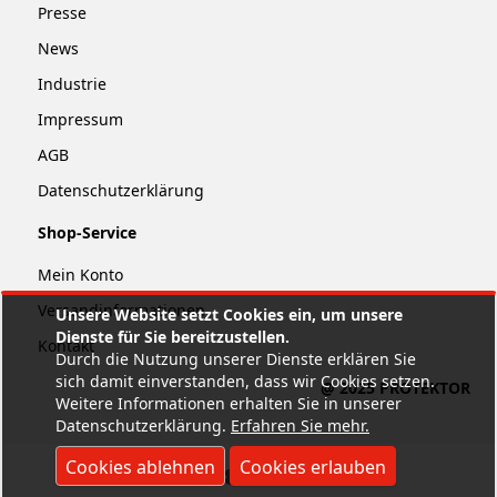
Presse
News
Industrie
Impressum
AGB
Datenschutzerklärung
Shop-Service
Mein Konto
Versandinformationen
Unsere Website setzt Cookies ein, um unsere
Dienste für Sie bereitzustellen.
Kontakt
Durch die Nutzung unserer Dienste erklären Sie
sich damit einverstanden, dass wir Cookies setzen.
@ 2025 PROTEKTOR
Weitere Informationen erhalten Sie in unserer
Datenschutzerklärung.
Erfahren Sie mehr
.
Cookies ablehnen
Cookies erlauben