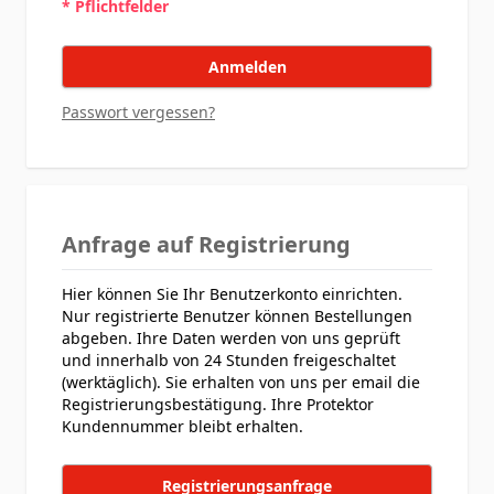
* Pflichtfelder
Anmelden
Passwort vergessen?
Anfrage auf Registrierung
Hier können Sie Ihr Benutzerkonto einrichten.
Nur registrierte Benutzer können Bestellungen
abgeben. Ihre Daten werden von uns geprüft
und innerhalb von 24 Stunden freigeschaltet
(werktäglich). Sie erhalten von uns per email die
Registrierungsbestätigung. Ihre Protektor
Kundennummer bleibt erhalten.
Registrierungsanfrage