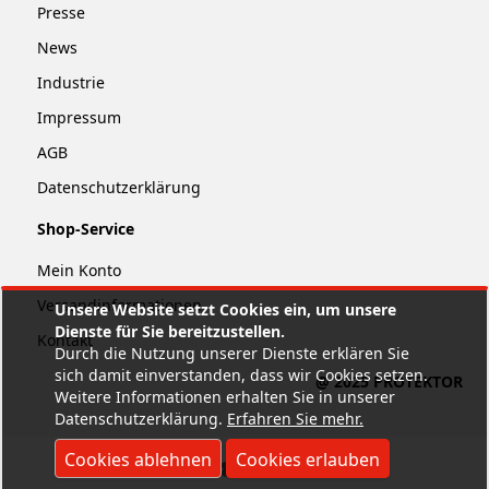
Presse
News
Industrie
Impressum
AGB
Datenschutzerklärung
Shop-Service
Mein Konto
Versandinformationen
Unsere Website setzt Cookies ein, um unsere
Dienste für Sie bereitzustellen.
Kontakt
Durch die Nutzung unserer Dienste erklären Sie
sich damit einverstanden, dass wir Cookies setzen.
@ 2025 PROTEKTOR
Weitere Informationen erhalten Sie in unserer
Datenschutzerklärung.
Erfahren Sie mehr
.
Cookies ablehnen
Cookies erlauben