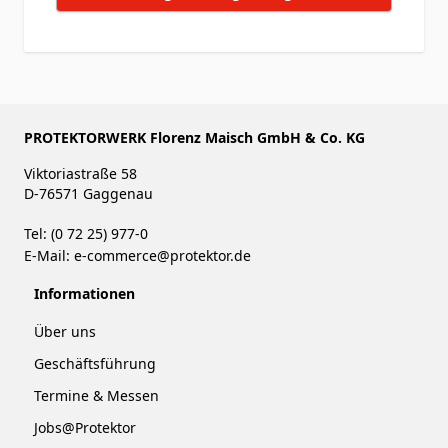
PROTEKTORWERK Florenz Maisch GmbH & Co. KG
Viktoriastraße 58
D-76571 Gaggenau
Tel: (0 72 25) 977-0
E-Mail:
e-commerce@protektor.de
Informationen
Über uns
Geschäftsführung
Termine & Messen
Jobs@Protektor