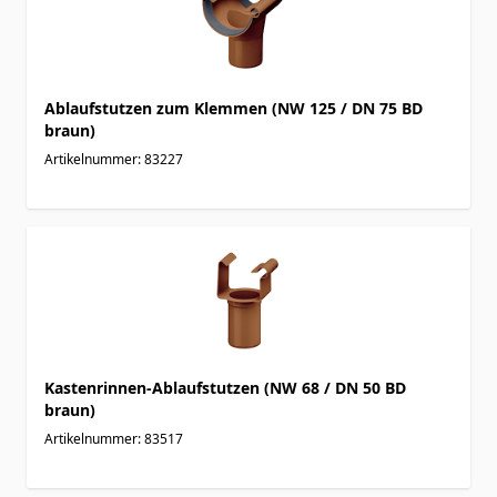
Ablaufstutzen zum Klemmen (NW 125 / DN 75 BD
braun)
Artikelnummer: 83227
Kastenrinnen-Ablaufstutzen (NW 68 / DN 50 BD
braun)
Artikelnummer: 83517