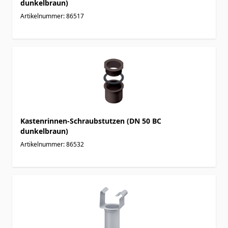
dunkelbraun)
Artikelnummer: 86517
Kastenrinnen-Schraubstutzen (DN 50 BC
dunkelbraun)
Artikelnummer: 86532