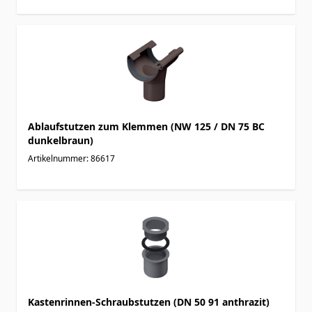
Ablaufstutzen zum Klemmen (NW 125 / DN 75 BC
dunkelbraun)
Artikelnummer: 86617
Kastenrinnen-Schraubstutzen (DN 50 91 anthrazit)