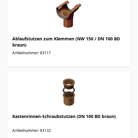
Ablaufstutzen zum Klemmen (NW 150 / DN 100 BD
braun)
Artikelnummer: 83117
Kastenrinnen-Schraubstutzen (DN 100 BD braun)
Artikelnummer: 83132