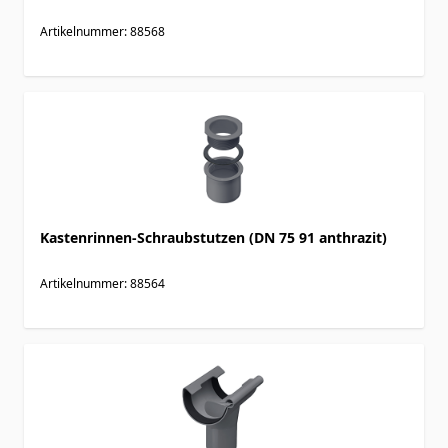
Artikelnummer: 88568
Kastenrinnen-Schraubstutzen (DN 75 91 anthrazit)
Artikelnummer: 88564