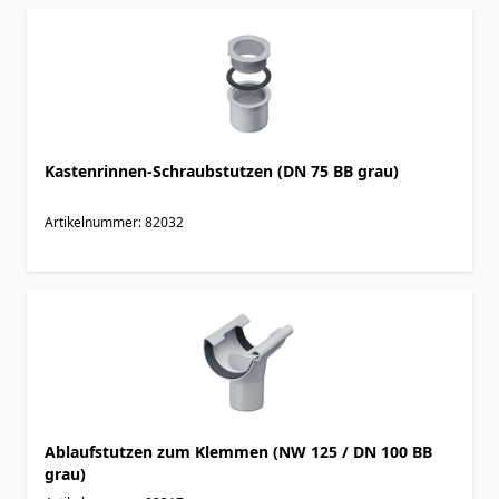
Kastenrinnen-Schraubstutzen (DN 75 BB grau)
Artikelnummer: 82032
Ablaufstutzen zum Klemmen (NW 125 / DN 100 BB
grau)