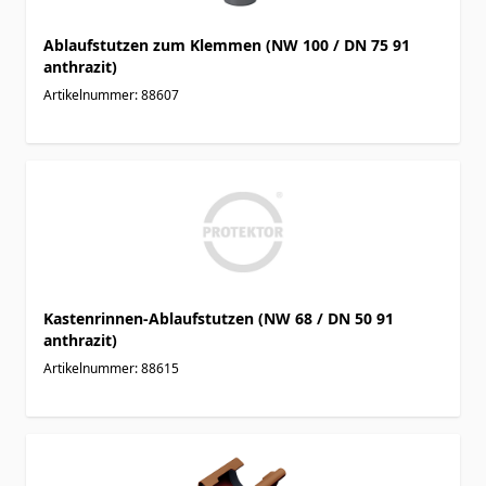
Ablaufstutzen zum Klemmen (NW 100 / DN 75 91
anthrazit)
Artikelnummer: 88607
Kastenrinnen-Ablaufstutzen (NW 68 / DN 50 91
anthrazit)
Artikelnummer: 88615