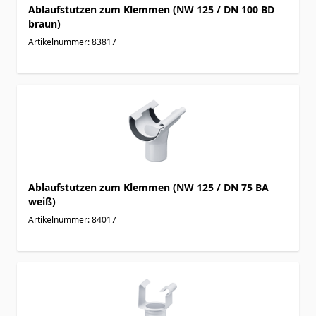
Ablaufstutzen zum Klemmen (NW 125 / DN 100 BD
braun)
Artikelnummer: 83817
Ablaufstutzen zum Klemmen (NW 125 / DN 75 BA
weiß)
Artikelnummer: 84017