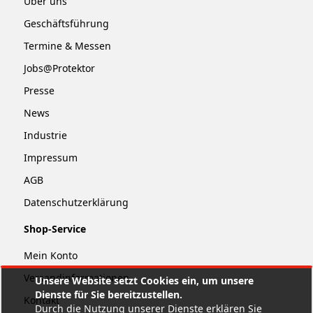
Über uns
Geschäftsführung
Termine & Messen
Jobs@Protektor
Presse
News
Industrie
Impressum
AGB
Datenschutzerklärung
Shop-Service
Mein Konto
Versandinformationen
Unsere Website setzt Cookies ein, um unsere
Dienste für Sie bereitzustellen.
Kontakt
Durch die Nutzung unserer Dienste erklären Sie