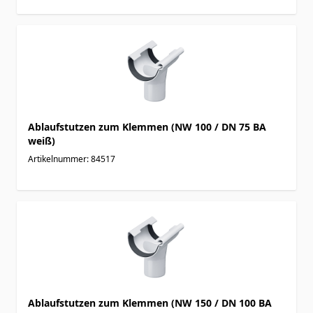
Ablaufstutzen zum Klemmen (NW 100 / DN 75 BA
weiß)
Artikelnummer: 84517
Ablaufstutzen zum Klemmen (NW 150 / DN 100 BA