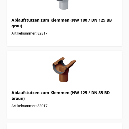
Ablaufstutzen zum Klemmen (NW 180 / DN 125 BB
grau)
Artikelnummer: 82817
Ablaufstutzen zum Klemmen (NW 125 / DN 85 BD
braun)
Artikelnummer: 83017