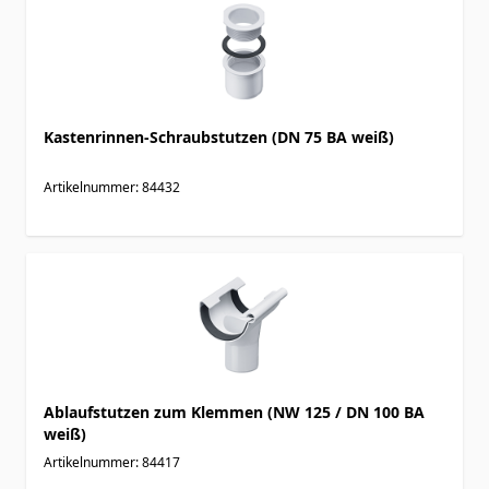
Kastenrinnen-Schraubstutzen (DN 75 BA weiß)
Artikelnummer: 84432
Ablaufstutzen zum Klemmen (NW 125 / DN 100 BA
weiß)
Artikelnummer: 84417