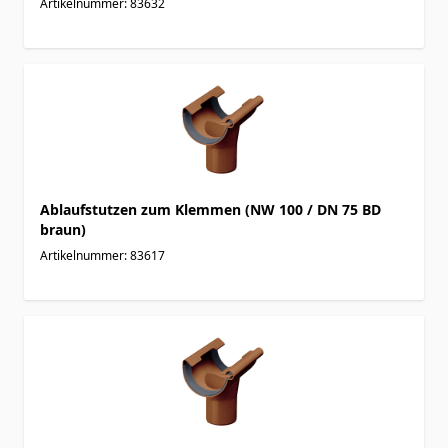
Artikelnummer: 83632
Ablaufstutzen zum Klemmen (NW 100 / DN 75 BD
braun)
Artikelnummer: 83617