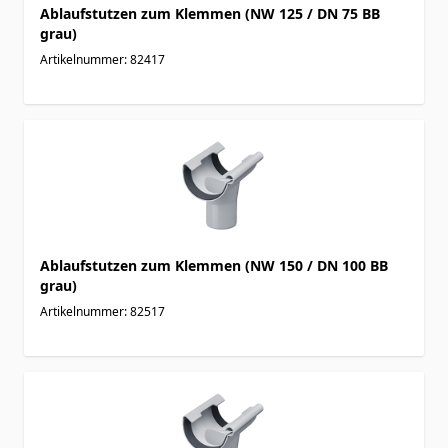
Ablaufstutzen zum Klemmen (NW 125 / DN 75 BB
grau)
Artikelnummer: 82417
Ablaufstutzen zum Klemmen (NW 150 / DN 100 BB
grau)
Artikelnummer: 82517