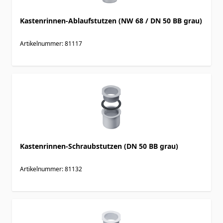
Kastenrinnen-Ablaufstutzen (NW 68 / DN 50 BB grau)
Artikelnummer: 81117
Kastenrinnen-Schraubstutzen (DN 50 BB grau)
Artikelnummer: 81132