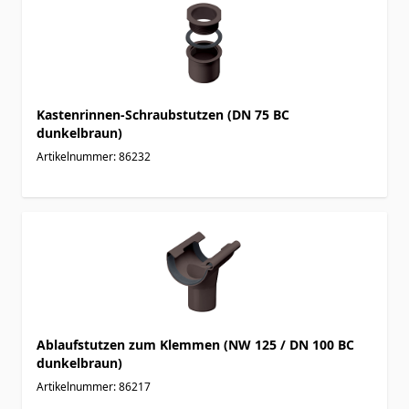
Kastenrinnen-Schraubstutzen (DN 75 BC
dunkelbraun)
Artikelnummer: 86232
Ablaufstutzen zum Klemmen (NW 125 / DN 100 BC
dunkelbraun)
Artikelnummer: 86217