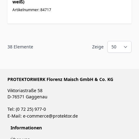
weiß)
Artikelnummer: 84717
38
Elemente
Zeige
PROTEKTORWERK Florenz Maisch GmbH & Co. KG
Viktoriastraße 58
D-76571 Gaggenau
Tel: (0 72 25) 977-0
E-Mail:
e-commerce@protektor.de
Informationen