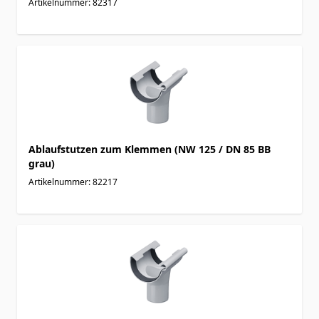
Artikelnummer: 82317
Ablaufstutzen zum Klemmen (NW 125 / DN 85 BB
grau)
Artikelnummer: 82217