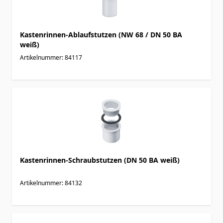
Kastenrinnen-Ablaufstutzen (NW 68 / DN 50 BA
weiß)
Artikelnummer: 84117
Kastenrinnen-Schraubstutzen (DN 50 BA weiß)
Artikelnummer: 84132