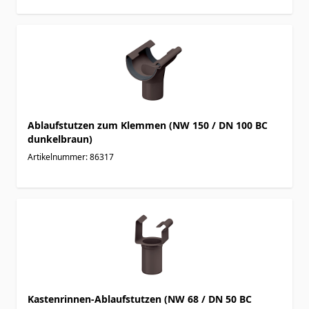
Ablaufstutzen zum Klemmen (NW 150 / DN 100 BC
dunkelbraun)
Artikelnummer: 86317
Kastenrinnen-Ablaufstutzen (NW 68 / DN 50 BC