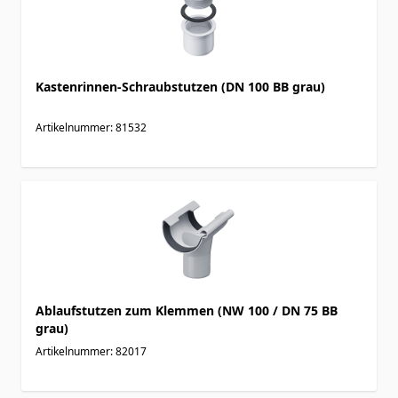
Kastenrinnen-Schraubstutzen (DN 100 BB grau)
Artikelnummer: 81532
Ablaufstutzen zum Klemmen (NW 100 / DN 75 BB
grau)
Artikelnummer: 82017