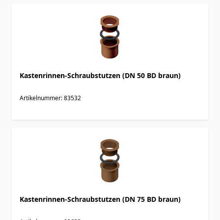
Kastenrinnen-Schraubstutzen (DN 50 BD braun)
Artikelnummer: 83532
Kastenrinnen-Schraubstutzen (DN 75 BD braun)