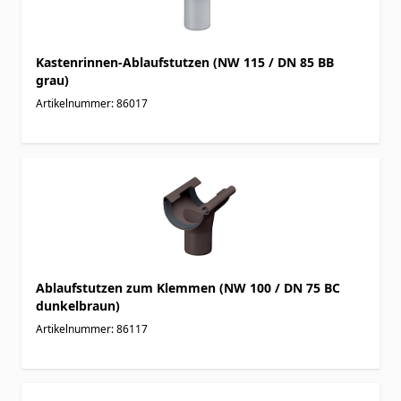
Kastenrinnen-Ablaufstutzen (NW 115 / DN 85 BB
grau)
Artikelnummer: 86017
Ablaufstutzen zum Klemmen (NW 100 / DN 75 BC
dunkelbraun)
Artikelnummer: 86117